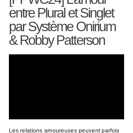
entre Plural et Singlet
par Système Onirium
& Robby Patterson
Les relations amoureuses peuvent parfois