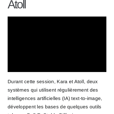
Atoll
Durant cette session, Kara et Atoll, deux
systèmes qui utilisent régulièrement des
intelligences artificielles (IA) text-to-image,
développent les bases de quelques outils