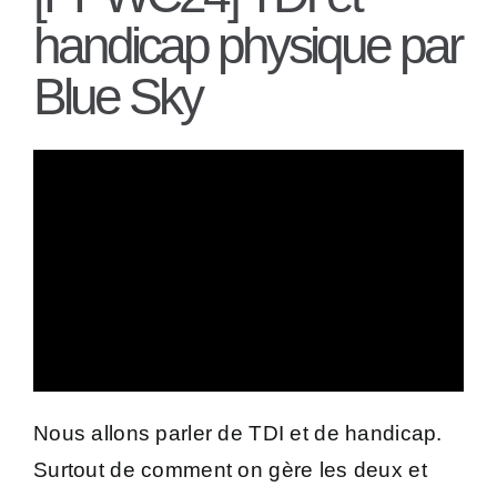
handicap physique par
Blue Sky
Nous allons parler de TDI et de handicap.
Surtout de comment on gère les deux et