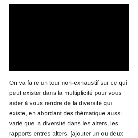
On va faire un tour non-exhaustif sur ce qui
peut exister dans la multiplicité pour vous
aider à vous rendre de la diversité qui
existe, en abordant des thématique aussi
varié que la diversité dans les alters, les
rapports entres alters, [ajouter un ou deux