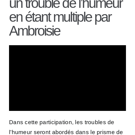
un trouble de l’humeur
en étant multiple par
Ambroisie
Dans cette participation, les troubles de
l’humeur seront abordés dans le prisme de