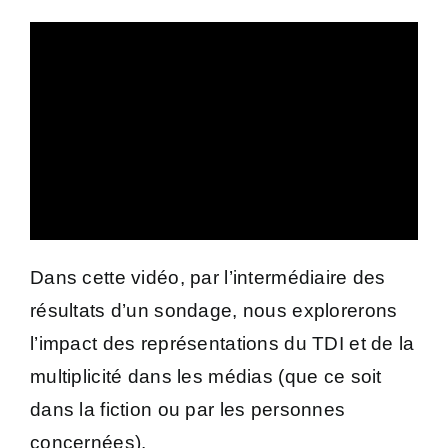
Dans cette vidéo, par l’intermédiaire des
résultats d’un sondage, nous explorerons
l’impact des représentations du TDI et de la
multiplicité dans les médias (que ce soit
dans la fiction ou par les personnes
concernées).