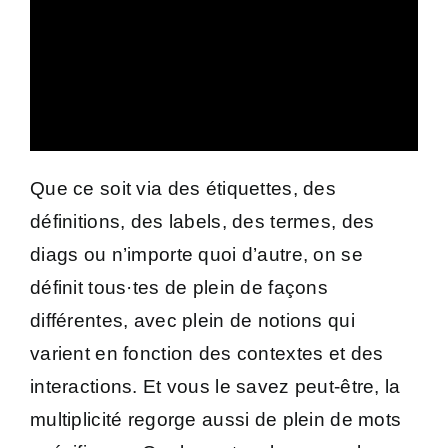
Que ce soit via des étiquettes, des
définitions, des labels, des termes, des
diags ou n’importe quoi d’autre, on se
définit tous·tes de plein de façons
différentes, avec plein de notions qui
varient en fonction des contextes et des
interactions. Et vous le savez peut-être, la
multiplicité regorge aussi de plein de mots