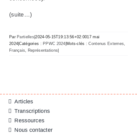
(suite…)
Par
Partielles
|
2024-05-15T19:13:56+02:00
17 mai
2024
|
Catégories :
PPWC 2024
|
Mots-clés :
Contenus Externes
,
Français
,
Représentations
|
Articles
Transcriptions
Ressources
Nous contacter