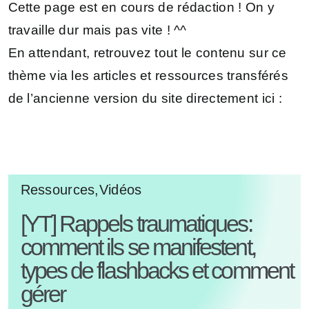
Cette page est en cours de rédaction ! On y
travaille dur mais pas vite ! ^^
En attendant, retrouvez tout le contenu sur ce
thème via les articles et ressources transférés
de l’ancienne version du site directement ici :
Ressources,Vidéos
[YT] Rappels traumatiques:
comment ils se manifestent,
types de flashbacks et comment
gérer