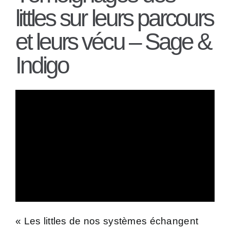
littles sur leurs parcours
et leurs vécu – Sage &
Indigo
«
Les littles de nos systèmes échangent