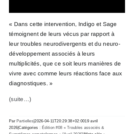
« Dans cette intervention, Indigo et Sage
témoignent de leurs vécus par rapport à
leur troubles neurodivergents et du neuro-
développement associés à leurs
multiplicités, que ce soit leurs manières de
vivre avec comme leurs réactions face aux
diagnostiques. »
(suite…)
Par
Partielles
|
2026-04-11T20:29:38+02:00
19 avril
2026
|
Catégories :
Édition #08 « Troubles associés &