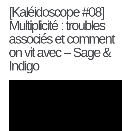
[Kaléidoscope #08]
Multiplicité : troubles
associés et comment
on vit avec – Sage &
Indigo