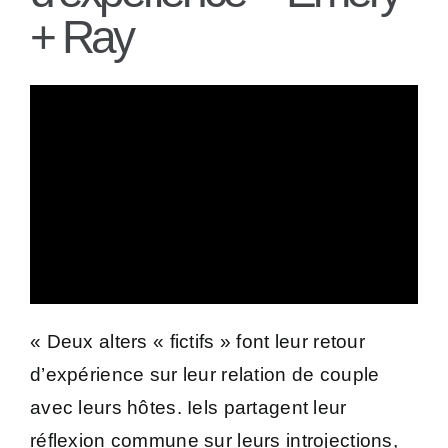
+ Ray
« Deux alters « fictifs » font leur retour
d’expérience sur leur relation de couple
avec leurs hôtes. Iels partagent leur
réflexion commune sur leurs introjections,