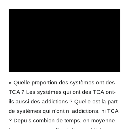
« Quelle proportion des systèmes ont des
TCA ? Les systèmes qui ont des TCA ont-
ils aussi des addictions ? Quelle est la part
de systèmes qui n’ont ni addictions, ni TCA
? Depuis combien de temps, en moyenne,