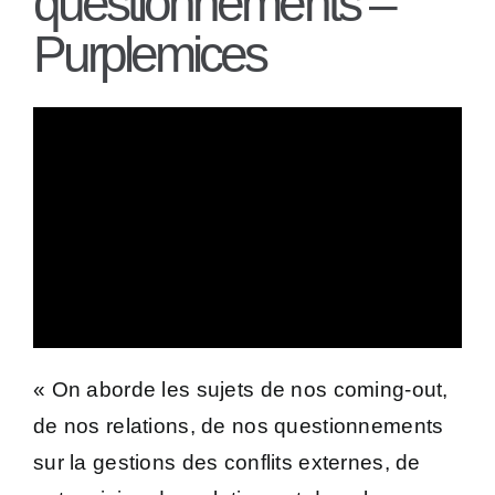
questionnements –
Purplemices
« On aborde les sujets de nos coming-out,
de nos relations, de nos questionnements
sur la gestions des conflits externes, de