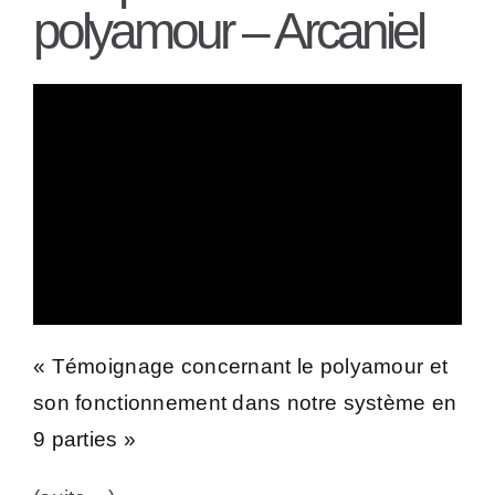
polyamour – Arcaniel
« Témoignage concernant le polyamour et
son fonctionnement dans notre système en
9 parties »