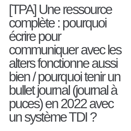
[TPA] Une ressource
complète : pourquoi
écrire pour
communiquer avec les
alters fonctionne aussi
bien / pourquoi tenir un
bullet journal (journal à
puces) en 2022 avec
un système TDI ?