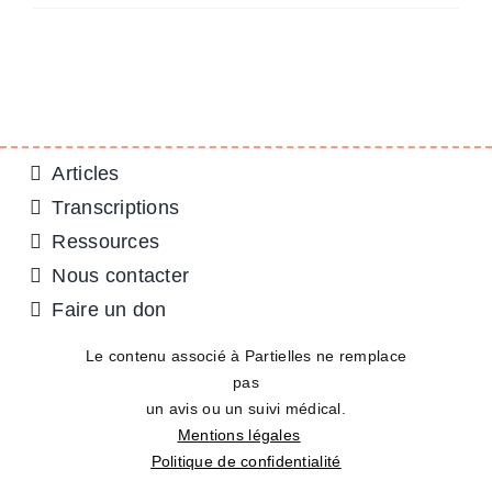
Articles
Transcriptions
Ressources
Nous contacter
Faire un don
Le contenu associé à Partielles ne remplace
pas
un avis ou un suivi médical.
Mentions légales
Politique de confidentialité