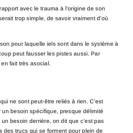
rapport avec le trauma à l’origine de son
serait trop simple, de savoir vraiment d’où
aison pour laquelle iels sont dans le système à
coup peut fausser les pistes aussi. Par
en fait très asocial.
ui ne sont peut-être reliés à rien. C’est
ur un besoin spécifique, presque délimité
un besoin derrière, on dit que c’est pas
a des trucs qui se forment pour plein de