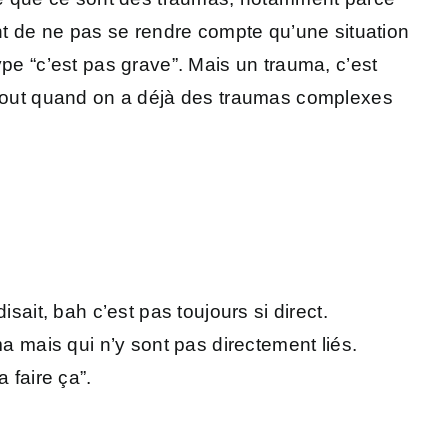
ent de ne pas se rendre compte qu’une situation
type “c’est pas grave”. Mais un trauma, c’est
urtout quand on a déjà des traumas complexes
sait, bah c’est pas toujours si direct.
a mais qui n’y sont pas directement liés.
 faire ça”.