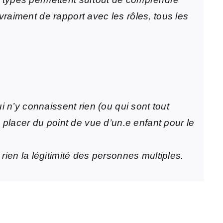
 vraiment de rapport avec les rôles, tous les
 n’y connaissent rien (ou qui sont tout
se placer du point de vue d’un.e enfant pour le
 rien la légitimité des personnes multiples.