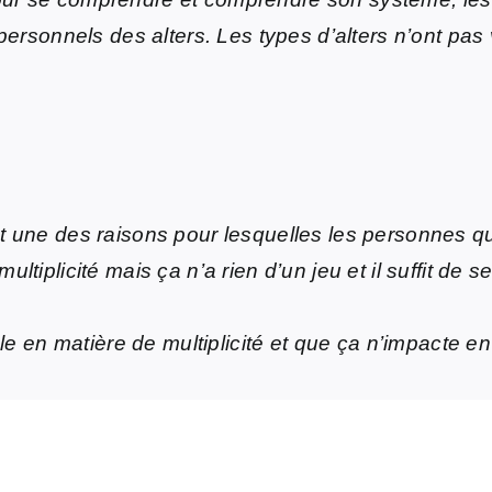
s personnels des alters. Les types d’alters n’ont pas
st une des raisons pour lesquelles les personnes qui
ultiplicité mais ça n’a rien d’un jeu et il suffit de 
ible en matière de multiplicité et que ça n’impacte en