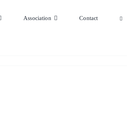
Association
Contact