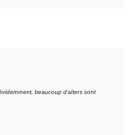
, évidemment, beaucoup d’alters sont