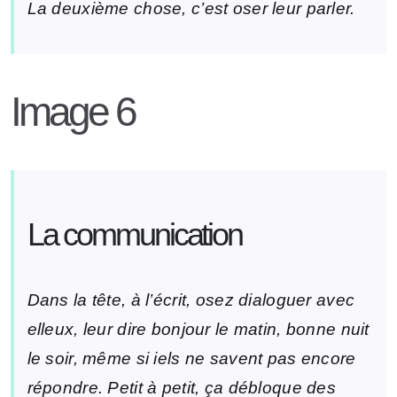
La deuxième chose, c’est oser leur parler.
Image 6
La communication
Dans la tête, à l’écrit, osez dialoguer avec
elleux, leur dire bonjour le matin, bonne nuit
le soir, même si iels ne savent pas encore
répondre. Petit à petit, ça débloque des