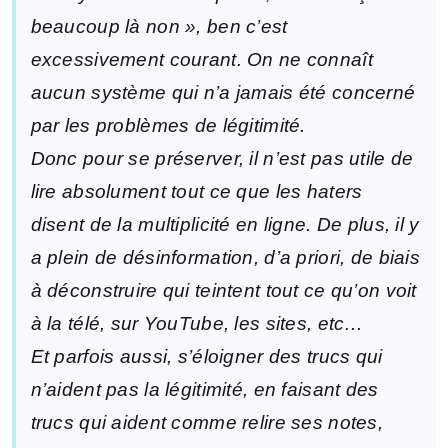
beaucoup là non », ben c’est
excessivement courant. On ne connaît
aucun système qui n’a jamais été concerné
par les problèmes de légitimité.
Donc pour se préserver, il n’est pas utile de
lire absolument tout ce que les haters
disent de la multiplicité en ligne. De plus, il y
a plein de désinformation, d’a priori, de biais
à déconstruire qui teintent tout ce qu’on voit
à la télé, sur YouTube, les sites, etc…
Et parfois aussi, s’éloigner des trucs qui
n’aident pas la légitimité, en faisant des
trucs qui aident comme relire ses notes,