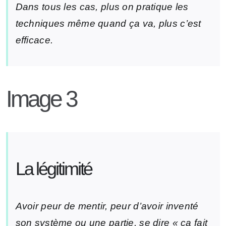
Dans tous les cas, plus on pratique les
techniques même quand ça va, plus c’est
efficace.
Image 3
La légitimité
Avoir peur de mentir, peur d’avoir inventé
son système ou une partie, se dire « ça fait