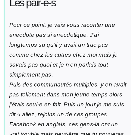
Les pair-e-s
Pour ce point, je vais vous raconter une
anecdote pas si anecdotique. J’ai
longtemps su qu’il y avait un truc pas
comme chez les autres chez moi mais je
savais pas quoi et je n’en parlais tout
simplement pas.
Puis des communautés multiples, y en avait
pas tellement dans mon jeune temps alors
j’étais seul-e en fait. Puis un jour je me suis
dit « allez, rejoins un de ces groupes
Facebook en anglais, ces gens-là ont un
vrai trouble mais peut-être que tu trouveras