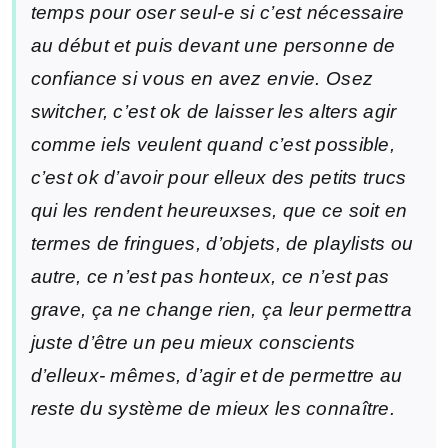
temps pour oser seul-e si c’est nécessaire
au début et puis devant une personne de
confiance si vous en avez envie. Osez
switcher, c’est ok de laisser les alters agir
comme iels veulent quand c’est possible,
c’est ok d’avoir pour elleux des petits trucs
qui les rendent heureuxses, que ce soit en
termes de fringues, d’objets, de playlists ou
autre, ce n’est pas honteux, ce n’est pas
grave, ça ne change rien, ça leur permettra
juste d’être un peu mieux conscients
d’elleux- mêmes, d’agir et de permettre au
reste du système de mieux les connaître.