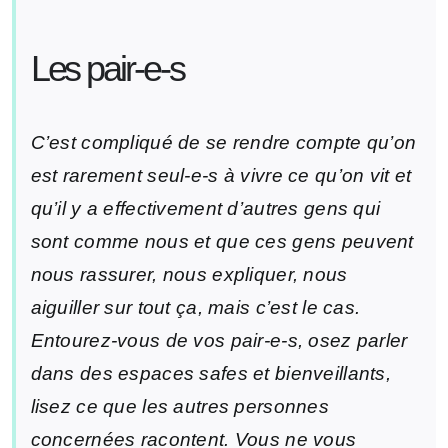
Les pair-e-s
C’est compliqué de se rendre compte qu’on
est rarement seul-e-s à vivre ce qu’on vit et
qu’il y a effectivement d’autres gens qui
sont comme nous et que ces gens peuvent
nous rassurer, nous expliquer, nous
aiguiller sur tout ça, mais c’est le cas.
Entourez-vous de vos pair-e-s, osez parler
dans des espaces safes et bienveillants,
lisez ce que les autres personnes
concernées racontent. Vous ne vous