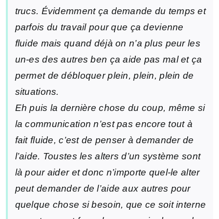
trucs. Évidemment ça demande du temps et
parfois du travail pour que ça devienne
fluide mais quand déjà on n’a plus peur les
un-es des autres ben ça aide pas mal et ça
permet de débloquer plein, plein, plein de
situations.
Eh puis la dernière chose du coup, même si
la communication n’est pas encore tout à
fait fluide, c’est de penser à demander de
l’aide. Toustes les alters d’un système sont
là pour aider et donc n’importe quel-le alter
peut demander de l’aide aux autres pour
quelque chose si besoin, que ce soit interne