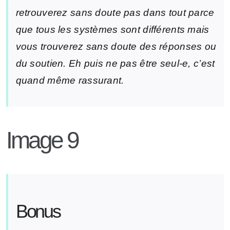
retrouverez sans doute pas dans tout parce
que tous les systèmes sont différents mais
vous trouverez sans doute des réponses ou
du soutien. Eh puis ne pas être seul-e, c’est
quand même rassurant.
Image 9
Bonus