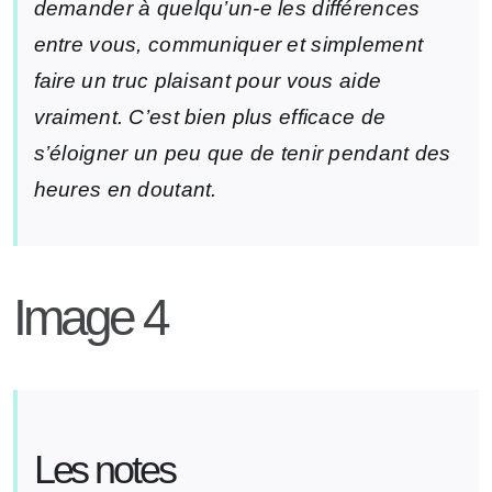
demander à quelqu’un-e les différences
entre vous, communiquer et simplement
faire un truc plaisant pour vous aide
vraiment. C’est bien plus efficace de
s’éloigner un peu que de tenir pendant des
heures en doutant.
Image 4
Les notes