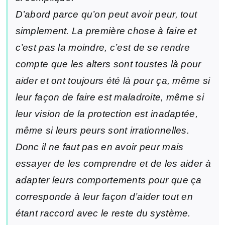
D’abord parce qu’on peut avoir peur, tout
simplement. La première chose à faire et
c’est pas la moindre, c’est de se rendre
compte que les alters sont toustes là pour
aider et ont toujours été là pour ça, même si
leur façon de faire est maladroite, même si
leur vision de la protection est inadaptée,
même si leurs peurs sont irrationnelles.
Donc il ne faut pas en avoir peur mais
essayer de les comprendre et de les aider à
adapter leurs comportements pour que ça
corresponde à leur façon d’aider tout en
étant raccord avec le reste du système.