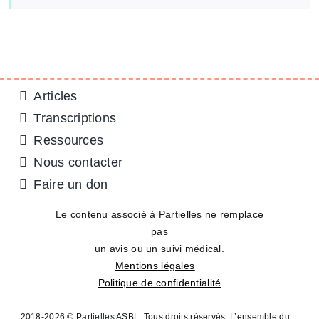
Articles
Transcriptions
Ressources
Nous contacter
Faire un don
Le contenu associé à Partielles ne remplace
pas
un avis ou un suivi médical.
Mentions légales
Politique de confidentialité
2018-2026 © Partielles ASBL. Tous droits réservés. L’ensemble du