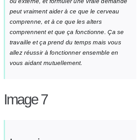
ou externe, et formuler une vraie demande
peut vraiment aider à ce que le cerveau
comprenne, et à ce que les alters
comprennent et que ça fonctionne. Ça se
travaille et ça prend du temps mais vous
allez réussir à fonctionner ensemble en
vous aidant mutuellement.
Image 7