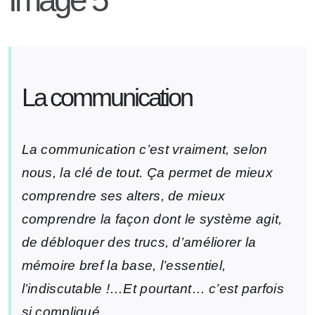
La communication
La communication c’est vraiment, selon
nous, la clé de tout. Ça permet de mieux
comprendre ses alters, de mieux
comprendre la façon dont le système agit,
de débloquer des trucs, d’améliorer la
mémoire bref la base, l’essentiel,
l’indiscutable !…Et pourtant… c’est parfois
si compliqué.