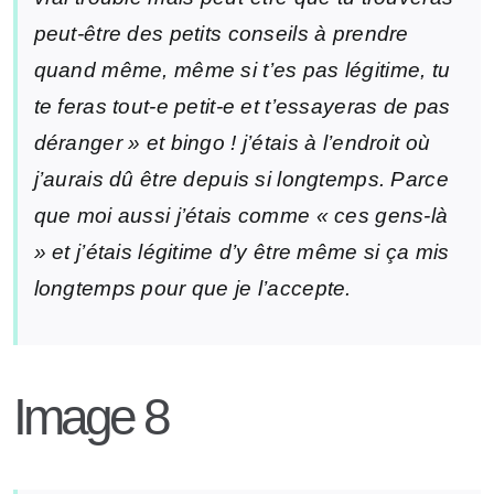
peut-être des petits conseils à prendre
quand même, même si t’es pas légitime, tu
te feras tout-e petit-e et t’essayeras de pas
déranger » et bingo ! j’étais à l’endroit où
j’aurais dû être depuis si longtemps. Parce
que moi aussi j’étais comme « ces gens-là
» et j’étais légitime d’y être même si ça mis
longtemps pour que je l’accepte.
Image 8