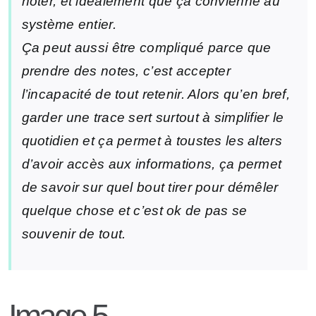
noter, et idéalement que ça convienne au
système entier.
Ça peut aussi être compliqué parce que
prendre des notes, c’est accepter
l’incapacité de tout retenir. Alors qu’en bref,
garder une trace sert surtout à simplifier le
quotidien et ça permet à toustes les alters
d’avoir accès aux informations, ça permet
de savoir sur quel bout tirer pour démêler
quelque chose et c’est ok de pas se
souvenir de tout.
Image 5