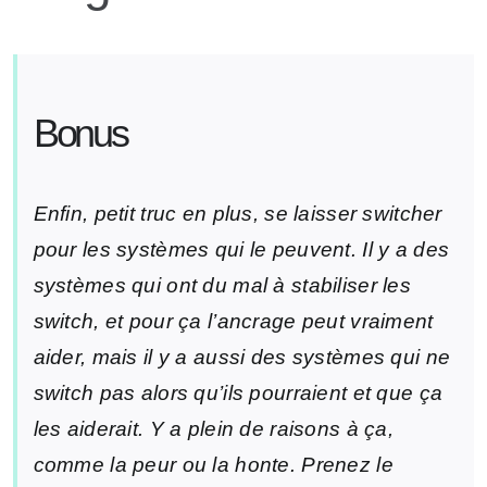
Bonus
Enfin, petit truc en plus, se laisser switcher
pour les systèmes qui le peuvent. Il y a des
systèmes qui ont du mal à stabiliser les
switch, et pour ça l’ancrage peut vraiment
aider, mais il y a aussi des systèmes qui ne
switch pas alors qu’ils pourraient et que ça
les aiderait. Y a plein de raisons à ça,
comme la peur ou la honte. Prenez le