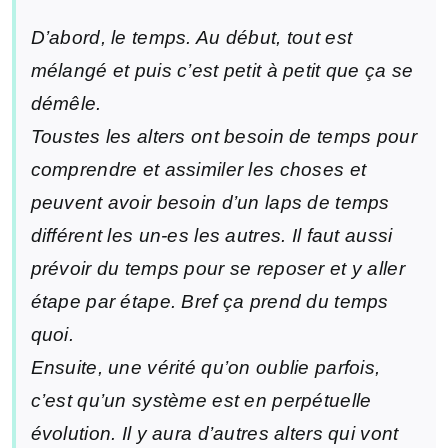
D’abord, le temps. Au début, tout est
mélangé et puis c’est petit à petit que ça se
démêle.
Toustes les alters ont besoin de temps pour
comprendre et assimiler les choses et
peuvent avoir besoin d’un laps de temps
différent les un-es les autres. Il faut aussi
prévoir du temps pour se reposer et y aller
étape par étape. Bref ça prend du temps
quoi.
Ensuite, une vérité qu’on oublie parfois,
c’est qu’un système est en perpétuelle
évolution. Il y aura d’autres alters qui vont