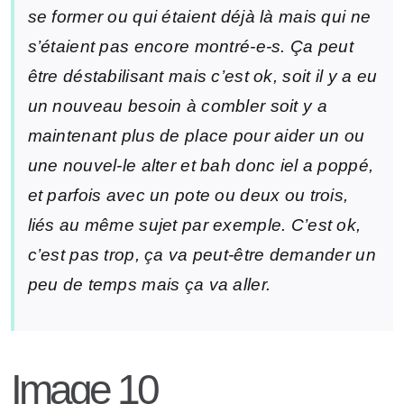
se former ou qui étaient déjà là mais qui ne
s’étaient pas encore montré-e-s. Ça peut
être déstabilisant mais c’est ok, soit il y a eu
un nouveau besoin à combler soit y a
maintenant plus de place pour aider un ou
une nouvel-le alter et bah donc iel a poppé,
et parfois avec un pote ou deux ou trois,
liés au même sujet par exemple. C’est ok,
c’est pas trop, ça va peut-être demander un
peu de temps mais ça va aller.
Image 10