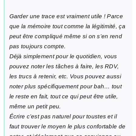
Garder une trace est vraiment utile ! Parce
que la mémoire tout comme la légitimité, ça
peut être compliqué même si on s’en rend
pas toujours compte.
Déjà simplement pour le quotidien, vous
pouvez noter les tâches à faire, les RDV,
les trucs à retenir, etc. Vous pouvez aussi
noter plus spécifiquement pour bah… tout
le reste en fait, tout ce qui peut être utile,
même un petit peu.
Écrire c’est pas naturel pour toustes et il
faut trouver le moyen le plus confortable de