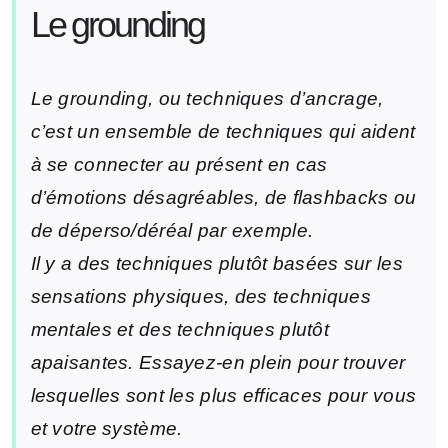
Le grounding
Le grounding, ou techniques d’ancrage,
c’est un ensemble de techniques qui aident
à se connecter au présent en cas
d’émotions désagréables, de flashbacks ou
de déperso/déréal par exemple.
Il y a des techniques plutôt basées sur les
sensations physiques, des techniques
mentales et des techniques plutôt
apaisantes. Essayez-en plein pour trouver
lesquelles sont les plus efficaces pour vous
et votre système.