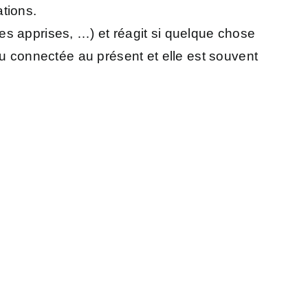
tions.
es apprises, …) et réagit si quelque chose
ou connectée au présent et elle est souvent