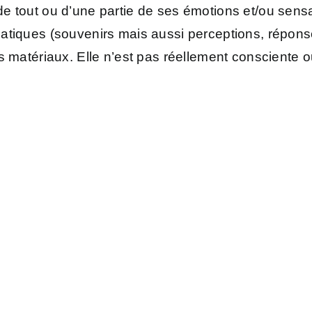
e tout ou d’une partie de ses émotions et/ou sensa
matiques (souvenirs mais aussi perceptions, répons
s matériaux. Elle n’est pas réellement consciente 