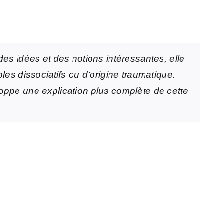
 des idées et des notions intéressantes, elle
les dissociatifs ou d’origine traumatique.
loppe une explication plus complète de cette