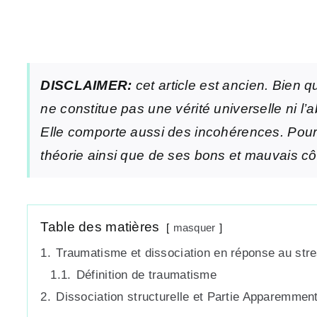
DISCLAIMER:
cet article est ancien. Bien q
ne constitue pas une vérité universelle ni l’
Elle comporte aussi des incohérences. Pour 
théorie ainsi que de ses bons et mauvais cô
Table des matières
masquer
1.
Traumatisme et dissociation en réponse au str
1.1.
Définition de traumatisme
2.
Dissociation structurelle et Partie Apparemmen