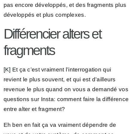
pas encore développés, et des fragments plus
développés et plus complexes.
Différencier alters et
fragments
[K] Et ça c’est vraiment l’interrogation qui
revient le plus souvent, et qui est d’ailleurs
revenue le plus quand on vous a demandé vos
questions sur Insta: comment faire la différence
entre alter et fragment?
Eh ben en fait ça va vraiment dépendre de