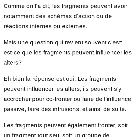
Comme on l’a dit, les fragments peuvent avoir
notamment des schémas d’action ou de
réactions internes ou externes.
Mais une question qui revient souvent c’est:
est-ce que les fragments peuvent influencer les
alters?
Eh bien la réponse est oui. Les fragments
peuvent influencer les alters, ils peuvent s’y
accrocher pour co-fronter ou faire de l’influence
passive, faire des intrusions, et ainsi de suite.
Les fragments peuvent également fronter, soit
un fragment tout seul soit un groupe de