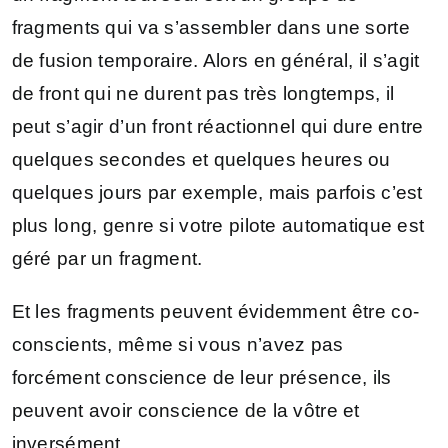
fragments qui va s’assembler dans une sorte
de fusion temporaire. Alors en général, il s’agit
de front qui ne durent pas très longtemps, il
peut s’agir d’un front réactionnel qui dure entre
quelques secondes et quelques heures ou
quelques jours par exemple, mais parfois c’est
plus long, genre si votre pilote automatique est
géré par un fragment.
Et les fragments peuvent évidemment être co-
conscients, même si vous n’avez pas
forcément conscience de leur présence, ils
peuvent avoir conscience de la vôtre et
inversément.