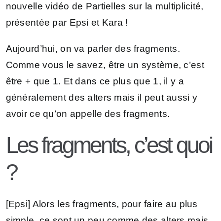
nouvelle vidéo de Partielles sur la multiplicité,
présentée par Epsi et Kara !
Aujourd’hui, on va parler des fragments.
Comme vous le savez, être un système, c’est
être + que 1. Et dans ce plus que 1, il y a
généralement des alters mais il peut aussi y
avoir ce qu’on appelle des fragments.
Les fragments, c’est quoi
?
[Epsi] Alors les fragments, pour faire au plus
simple, ce sont un peu comme des alters mais