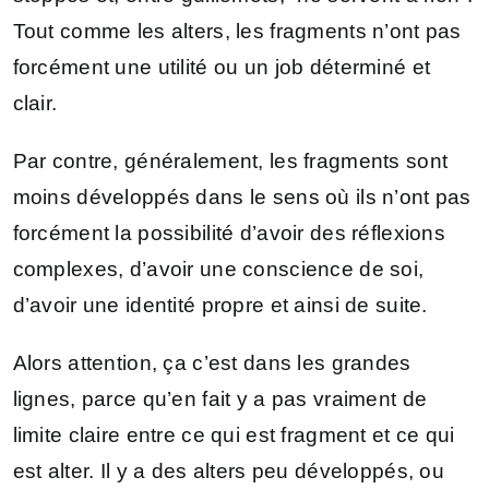
Tout comme les alters, les fragments n’ont pas
forcément une utilité ou un job déterminé et
clair.
Par contre, généralement, les fragments sont
moins développés dans le sens où ils n’ont pas
forcément la possibilité d’avoir des réflexions
complexes, d’avoir une conscience de soi,
d’avoir une identité propre et ainsi de suite.
Alors attention, ça c’est dans les grandes
lignes, parce qu’en fait y a pas vraiment de
limite claire entre ce qui est fragment et ce qui
est alter. Il y a des alters peu développés, ou