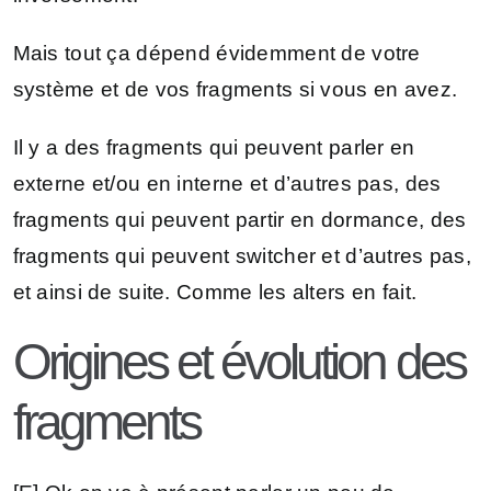
Mais tout ça dépend évidemment de votre
système et de vos fragments si vous en avez.
Il y a des fragments qui peuvent parler en
externe et/ou en interne et d’autres pas, des
fragments qui peuvent partir en dormance, des
fragments qui peuvent switcher et d’autres pas,
et ainsi de suite. Comme les alters en fait.
Origines et évolution des
fragments