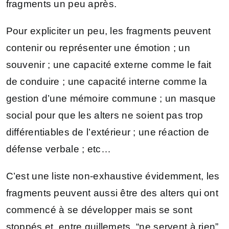
fragments un peu après.
Pour expliciter un peu, les fragments peuvent
contenir ou représenter une émotion ; un
souvenir ; une capacité externe comme le fait
de conduire ; une capacité interne comme la
gestion d’une mémoire commune ; un masque
social pour que les alters ne soient pas trop
différentiables de l’extérieur ; une réaction de
défense verbale ; etc…
C’est une liste non-exhaustive évidemment, les
fragments peuvent aussi être des alters qui ont
commencé à se développer mais se sont
stoppés et, entre guillemets, “ne servent à rien”.