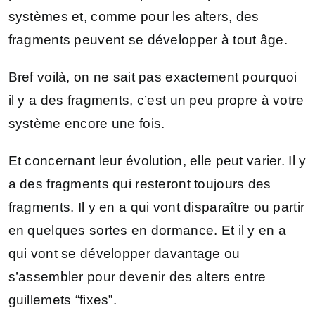
systèmes et, comme pour les alters, des
fragments peuvent se développer à tout âge.
Bref voilà, on ne sait pas exactement pourquoi
il y a des fragments, c’est un peu propre à votre
système encore une fois.
Et concernant leur évolution, elle peut varier. Il y
a des fragments qui resteront toujours des
fragments. Il y en a qui vont disparaître ou partir
en quelques sortes en dormance. Et il y en a
qui vont se développer davantage ou
s’assembler pour devenir des alters entre
guillemets “fixes”.