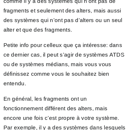
comme il y a des systèmes qui n’ont pas de
fragments et seulement des alters, mais aussi
des systèmes qui n’ont pas d’alters ou un seul
alter et que des fragments.
Petite info pour celleux que ça intéresse: dans
ce dernier cas, il peut s’agir de systèmes ATDS
ou de systèmes médians, mais vous vous
définissez comme vous le souhaitez bien
entendu.
En général, les fragments ont un
fonctionnement différent des alters, mais
encore une fois c’est propre à votre système.
Par exemple, il y a des systèmes dans lesquels