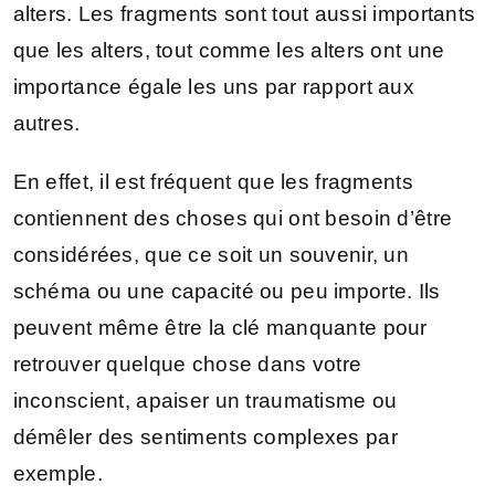
alters. Les fragments sont tout aussi importants
que les alters, tout comme les alters ont une
importance égale les uns par rapport aux
autres.
En effet, il est fréquent que les fragments
contiennent des choses qui ont besoin d’être
considérées, que ce soit un souvenir, un
schéma ou une capacité ou peu importe. Ils
peuvent même être la clé manquante pour
retrouver quelque chose dans votre
inconscient, apaiser un traumatisme ou
démêler des sentiments complexes par
exemple.