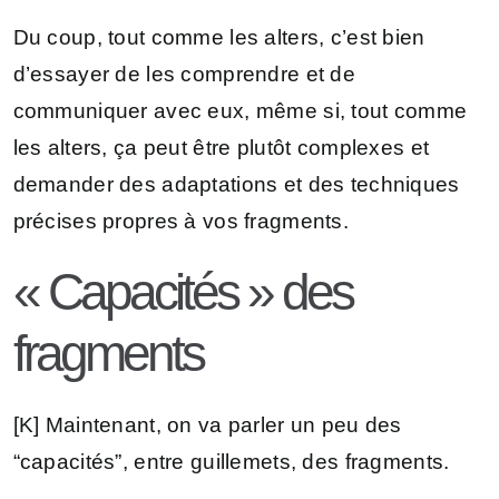
Du coup, tout comme les alters, c’est bien
d’essayer de les comprendre et de
communiquer avec eux, même si, tout comme
les alters, ça peut être plutôt complexes et
demander des adaptations et des techniques
précises propres à vos fragments.
« Capacités » des
fragments
[K] Maintenant, on va parler un peu des
“capacités”, entre guillemets, des fragments.