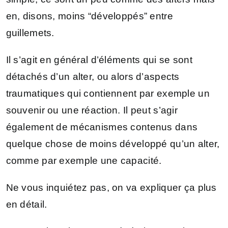
en, disons, moins “développés” entre
guillemets.
Il s’agit en général d’éléments qui se sont
détachés d’un alter, ou alors d’aspects
traumatiques qui contiennent par exemple un
souvenir ou une réaction. Il peut s’agir
également de mécanismes contenus dans
quelque chose de moins développé qu’un alter,
comme par exemple une capacité.
Ne vous inquiétez pas, on va expliquer ça plus
en détail.