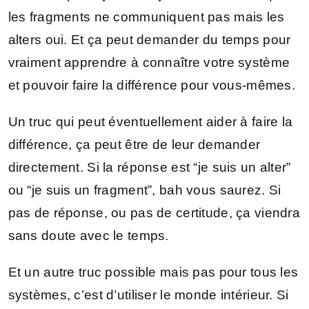
les fragments ne communiquent pas mais les
alters oui. Et ça peut demander du temps pour
vraiment apprendre à connaître votre système
et pouvoir faire la différence pour vous-mêmes.
Un truc qui peut éventuellement aider à faire la
différence, ça peut être de leur demander
directement. Si la réponse est “je suis un alter”
ou “je suis un fragment”, bah vous saurez. Si
pas de réponse, ou pas de certitude, ça viendra
sans doute avec le temps.
Et un autre truc possible mais pas pour tous les
systèmes, c’est d’utiliser le monde intérieur. Si