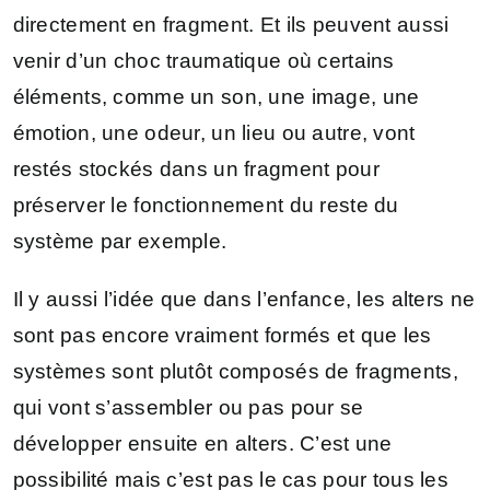
directement en fragment. Et ils peuvent aussi
venir d’un choc traumatique où certains
éléments, comme un son, une image, une
émotion, une odeur, un lieu ou autre, vont
restés stockés dans un fragment pour
préserver le fonctionnement du reste du
système par exemple.
Il y aussi l’idée que dans l’enfance, les alters ne
sont pas encore vraiment formés et que les
systèmes sont plutôt composés de fragments,
qui vont s’assembler ou pas pour se
développer ensuite en alters. C’est une
possibilité mais c’est pas le cas pour tous les