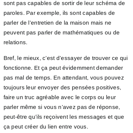
sont pas capables de sortir de leur schéma de
paroles. Par exemple, ils sont capables de
parler de l’entretien de la maison mais ne
peuvent pas parler de mathématiques ou de
relations.
Bref, le mieux, c’est d’essayer de trouver ce qui
fonctionne. Et ça peut évidemment demander
pas mal de temps. En attendant, vous pouvez
toujours leur envoyer des pensées positives,
faire un truc agréable avec le corps ou leur
parler même si vous n’avez pas de réponse,
peut-être qu’ils reçoivent les messages et que
ça peut créer du lien entre vous.