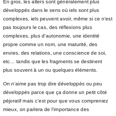
En gros, les alters sont généralement plus
développés dans le sens où iels sont plus
complexes, iels peuvent avoir, même si ce n’est
pas toujours le cas, des réflexions plus
complexes, plus d’autonomie, une identité
propre comme un nom, une maturité, des
envies, des relations, une conscience de soi,
etc… tandis que les fragments se destinent
plus souvent à un ou quelques éléments.
On n’aime pas trop dire développés ou peu
développés parce que ça donne un petit côté
péjoratif mais c’est pour que vous compreniez
mieux, on parlera de l’importance des