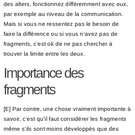
des alters, fonctionnez différemment avec eux,
par exemple au niveau de la communication.
Mais si vous ne ressentez pas le besoin de
faire la différence ou si vous n’avez pas de
fragments, c’est ok de ne pas chercher à
trouver la limite entre les deux.
Importance des
fragments
[E] Par contre, une chose vraiment importante à
savoir, c’est qu’il faut considérer les fragments
même s’ils sont moins développés que des