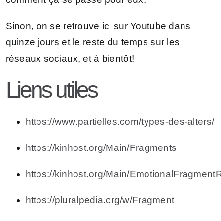
Sinon, on se retrouve ici sur Youtube dans
quinze jours et le reste du temps sur les
réseaux sociaux, et à bientôt!
Liens utiles
https://www.partielles.com/types-des-alters/
https://kinhost.org/Main/Fragments
https://kinhost.org/Main/EmotionalFragment
https://pluralpedia.org/w/Fragment