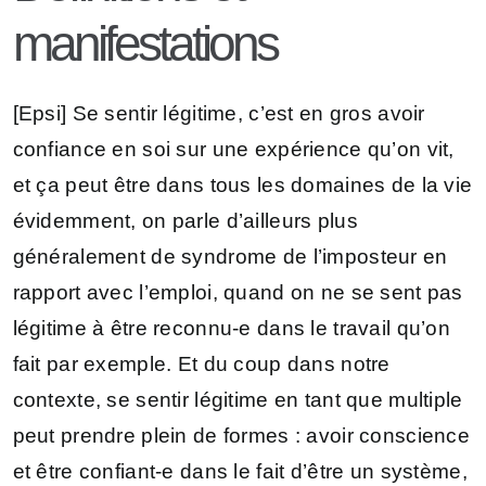
manifestations
[Epsi] Se sentir légitime, c’est en gros avoir
confiance en soi sur une expérience qu’on vit,
et ça peut être dans tous les domaines de la vie
évidemment, on parle d’ailleurs plus
généralement de syndrome de l’imposteur en
rapport avec l’emploi, quand on ne se sent pas
légitime à être reconnu-e dans le travail qu’on
fait par exemple. Et du coup dans notre
contexte, se sentir légitime en tant que multiple
peut prendre plein de formes : avoir conscience
et être confiant-e dans le fait d’être un système,