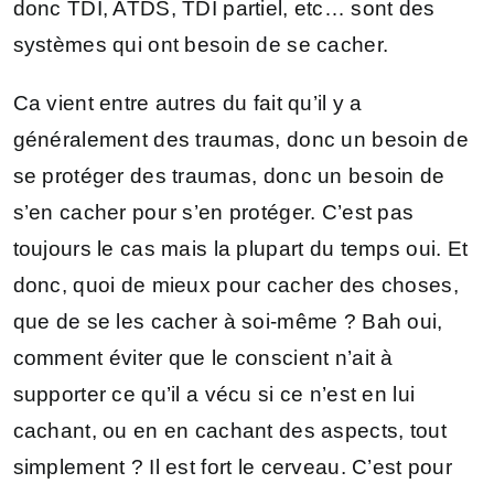
donc TDI, ATDS, TDI partiel, etc… sont des
systèmes qui ont besoin de se cacher.
Ca vient entre autres du fait qu’il y a
généralement des traumas, donc un besoin de
se protéger des traumas, donc un besoin de
s’en cacher pour s’en protéger. C’est pas
toujours le cas mais la plupart du temps oui. Et
donc, quoi de mieux pour cacher des choses,
que de se les cacher à soi-même ? Bah oui,
comment éviter que le conscient n’ait à
supporter ce qu’il a vécu si ce n’est en lui
cachant, ou en en cachant des aspects, tout
simplement ? Il est fort le cerveau. C’est pour