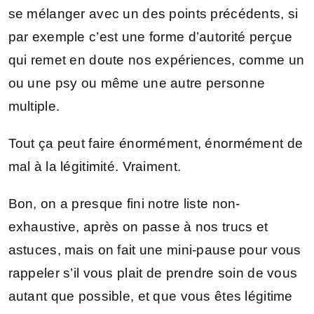
se mélanger avec un des points précédents, si
par exemple c’est une forme d’autorité perçue
qui remet en doute nos expériences, comme un
ou une psy ou même une autre personne
multiple.
Tout ça peut faire énormément, énormément de
mal à la légitimité. Vraiment.
Bon, on a presque fini notre liste non-
exhaustive, après on passe à nos trucs et
astuces, mais on fait une mini-pause pour vous
rappeler s’il vous plait de prendre soin de vous
autant que possible, et que vous êtes légitime