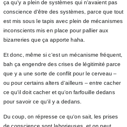
ça qu’y a plein de systèmes qui n’avaient pas
conscience d’être des systèmes, parce que tout
est mis sous le tapis avec plein de mécanismes
inconscients mis en place pour pallier aux
bizarreries que ça apporte haha.
Et donc, même si c’est un mécanisme fréquent,
bah ça engendre des crises de légitimité parce
que y a une sorte de conflit pour le cerveau –
ou pour certains alters d’ailleurs – entre cacher
ce qu’il doit cacher et qu’on farfouille dedans
pour savoir ce qu’il y a dedans.
Du coup, on répresse ce qu’on sait, les prises
de conscience sont laborieuses, et on peut