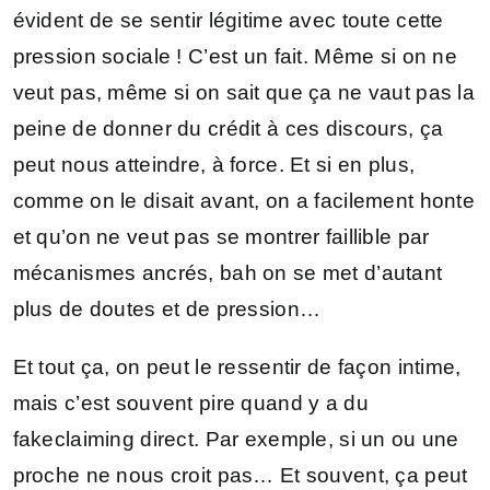
évident de se sentir légitime avec toute cette
pression sociale ! C’est un fait. Même si on ne
veut pas, même si on sait que ça ne vaut pas la
peine de donner du crédit à ces discours, ça
peut nous atteindre, à force. Et si en plus,
comme on le disait avant, on a facilement honte
et qu’on ne veut pas se montrer faillible par
mécanismes ancrés, bah on se met d’autant
plus de doutes et de pression…
Et tout ça, on peut le ressentir de façon intime,
mais c’est souvent pire quand y a du
fakeclaiming direct. Par exemple, si un ou une
proche ne nous croit pas… Et souvent, ça peut