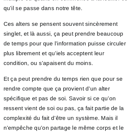
qu’il se passe dans notre tête.
Ces alters se pensent souvent sincèrement
singlet, et là aussi, ça peut prendre beaucoup
de temps pour que l’information puisse circuler
plus librement et qu’iels acceptent leur
condition, ou s’apaisent du moins.
Et ça peut prendre du temps rien que pour se
rendre compte que ça provient d’un alter
spécifique et pas de soi. Savoir si ce qu’on
ressent vient de soi ou pas, ça fait partie de la
complexité du fait d’être un système. Mais il
n’empêche qu’on partage le même corps et le