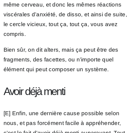
même cerveau, et donc les mêmes réactions
viscérales d’anxiété, de disso, et ainsi de suite,
le cercle vicieux, tout ça, tout ça, vous avez
compris.
Bien sûr, on dit alters, mais ça peut être des
fragments, des facettes, ou n’importe quel
élément qui peut composer un système.
Avoir déjà menti
[E] Enfin, une dernière cause possible selon
nous, et pas forcément facile à appréhender,
c’est le fait d’avoir déjà menti auparavant. Tout