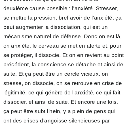
deuxième cause possible : l’anxiété. Stresser,
se mettre la pression, bref avoir de l’anxiété, ça
peut augmenter la dissociation, qui est un
mécanisme naturel de défense. Donc on est là,
on anxiète, le cerveau se met en alerte et, pour
se protéger, il dissocie. Et on en revient au point
précédent, la conscience se détache et ainsi de
suite. Et ça peut être un cercle vicieux, on
stresse, on dissocie, on se retrouve en crise de
légitimité, ce qui génère de l’anxiété, ce qui fait
dissocier, et ainsi de suite. Et encore une fois,
ça peut être subtil hein, y a plein de gens qui
ont des crises d’angoisse silencieuses par