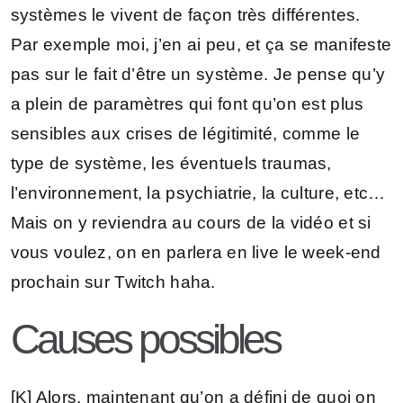
systèmes le vivent de façon très différentes.
Par exemple moi, j’en ai peu, et ça se manifeste
pas sur le fait d’être un système. Je pense qu’y
a plein de paramètres qui font qu’on est plus
sensibles aux crises de légitimité, comme le
type de système, les éventuels traumas,
l’environnement, la psychiatrie, la culture, etc…
Mais on y reviendra au cours de la vidéo et si
vous voulez, on en parlera en live le week-end
prochain sur Twitch haha.
Causes possibles
[K] Alors, maintenant qu’on a défini de quoi on