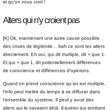
et qu’on vous croit !
Alters qui n’y croient pas
[K] Ok, maintenant une autre cause possible
des crises de légitimité… bah ce sont les alters
directement. Eh oui, qui dit multiple, dit + que 1.
Et qui + que 1, dit potentiellement différences
de conscience et différences d’opinions.
Quand on prend conscience qu’on est multiple,
l’info peut mettre du temps à se diffuser dans
l’ensemble du système. Il peut y avoir des
alters qui le savaient déjà, d’autres qui tombent