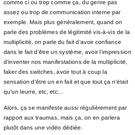
comme ci ou trop comme ça, du genre pas
assez ou trop de communication interne par
exemple. Mais plus généralement, quand on
parle des problèmes de légitimité vis-à-vis de la
multiplicité, on parle du fait d’avoir confiance
dans le fait d’être un système, avoir l’impression
d’inventer nos manifestations de la multiplicité,
faker des switches, avoir tout à coup la
sensation d’être un en fait et que tout ça n’était
qu’un leurre, etc, etc…
Alors, ça se manifeste aussi régulièrement par
rapport aux traumas, mais ça, on en parlera
plutôt dans une vidéo dédiée.