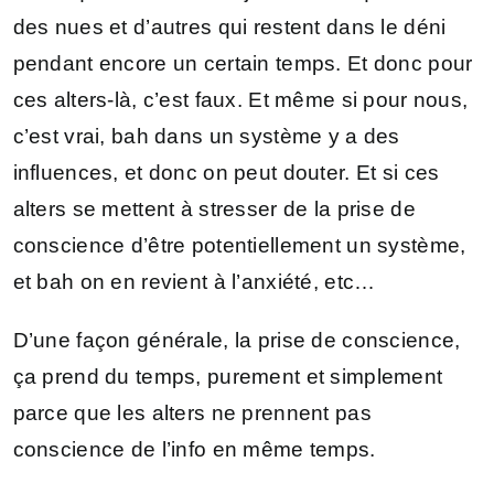
des nues et d’autres qui restent dans le déni
pendant encore un certain temps. Et donc pour
ces alters-là, c’est faux. Et même si pour nous,
c’est vrai, bah dans un système y a des
influences, et donc on peut douter. Et si ces
alters se mettent à stresser de la prise de
conscience d’être potentiellement un système,
et bah on en revient à l’anxiété, etc…
D’une façon générale, la prise de conscience,
ça prend du temps, purement et simplement
parce que les alters ne prennent pas
conscience de l’info en même temps.