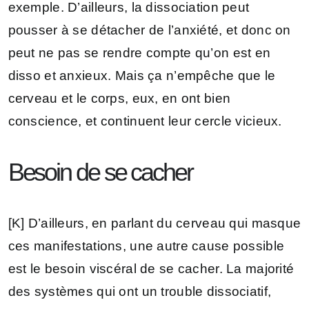
exemple. D’ailleurs, la dissociation peut
pousser à se détacher de l’anxiété, et donc on
peut ne pas se rendre compte qu’on est en
disso et anxieux. Mais ça n’empêche que le
cerveau et le corps, eux, en ont bien
conscience, et continuent leur cercle vicieux.
Besoin de se cacher
[K] D’ailleurs, en parlant du cerveau qui masque
ces manifestations, une autre cause possible
est le besoin viscéral de se cacher. La majorité
des systèmes qui ont un trouble dissociatif,