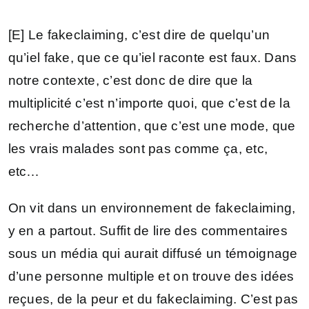
[E] Le fakeclaiming, c’est dire de quelqu’un
qu’iel fake, que ce qu’iel raconte est faux. Dans
notre contexte, c’est donc de dire que la
multiplicité c’est n’importe quoi, que c’est de la
recherche d’attention, que c’est une mode, que
les vrais malades sont pas comme ça, etc,
etc…
On vit dans un environnement de fakeclaiming,
y en a partout. Suffit de lire des commentaires
sous un média qui aurait diffusé un témoignage
d’une personne multiple et on trouve des idées
reçues, de la peur et du fakeclaiming. C’est pas