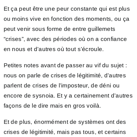
Et ça peut être une peur constante qui est plus
ou moins vive en fonction des moments, ou ça
peut venir sous forme de entre guillemets
“crises”, avec des périodes où on a confiance
en nous et d’autres où tout s’écroule.
Petites notes avant de passer au vif du sujet :
nous on parle de crises de légitimité, d’autres
parlent de crises de l’imposteur, de déni ou
encore de sysnoia. Et y a certainement d’autres
façons de le dire mais en gros voilà.
Et de plus, énormément de systèmes ont des
crises de légitimité, mais pas tous, et certains