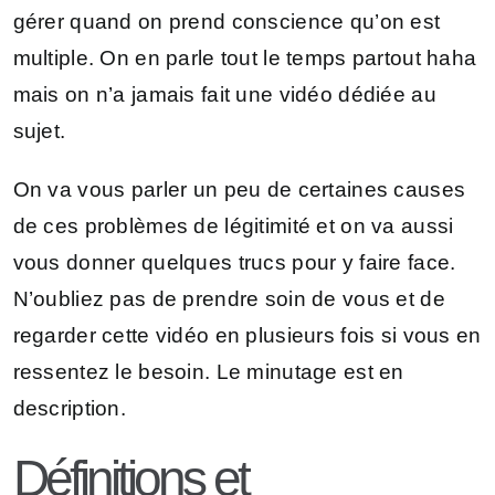
gérer quand on prend conscience qu’on est
multiple. On en parle tout le temps partout haha
mais on n’a jamais fait une vidéo dédiée au
sujet.
On va vous parler un peu de certaines causes
de ces problèmes de légitimité et on va aussi
vous donner quelques trucs pour y faire face.
N’oubliez pas de prendre soin de vous et de
regarder cette vidéo en plusieurs fois si vous en
ressentez le besoin. Le minutage est en
description.
Définitions et