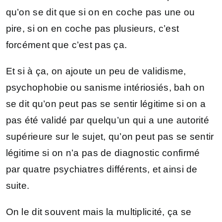
qu’on se dit que si on en coche pas une ou
pire, si on en coche pas plusieurs, c’est
forcément que c’est pas ça.
Et si à ça, on ajoute un peu de validisme,
psychophobie ou sanisme intériosiés, bah on
se dit qu’on peut pas se sentir légitime si on a
pas été validé par quelqu’un qui a une autorité
supérieure sur le sujet, qu’on peut pas se sentir
légitime si on n’a pas de diagnostic confirmé
par quatre psychiatres différents, et ainsi de
suite.
On le dit souvent mais la multiplicité, ça se