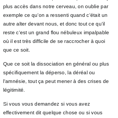
plus accès dans notre cerveau, on oublie par
exemple ce qu’on a ressenti quand c’était un
autre alter devant nous, et donc tout ce qu’il
reste c’est un grand flou nébuleux impalpable
où il est très difficile de se raccrocher à quoi
que ce soit.
Que ce soit la dissociation en général ou plus
spécifiquement la déperso, la déréal ou
l’amnésie, tout ça peut mener à des crises de
légitimité.
Si vous vous demandez si vous avez
effectivement dit quelque chose ou si vous