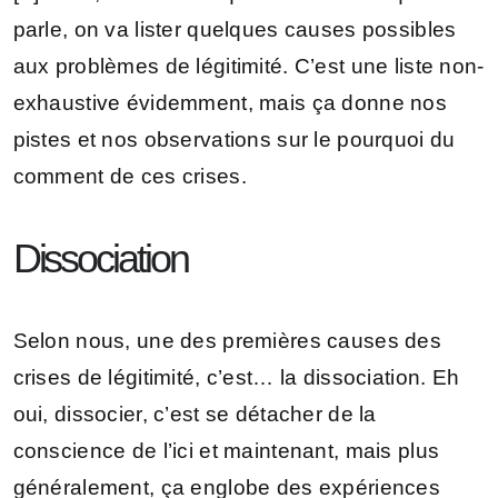
parle, on va lister quelques causes possibles
aux problèmes de légitimité. C’est une liste non-
exhaustive évidemment, mais ça donne nos
pistes et nos observations sur le pourquoi du
comment de ces crises.
Dissociation
Selon nous, une des premières causes des
crises de légitimité, c’est… la dissociation. Eh
oui, dissocier, c’est se détacher de la
conscience de l’ici et maintenant, mais plus
généralement, ça englobe des expériences