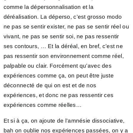
comme la dépersonnalisation et la
déréalisation. La déperso, c’est grosso modo
ne pas se sentir exister, ne pas se sentir réel ou
vivant, ne pas se sentir soi, ne pas ressentir
ses contours, … Et la déréal, en bref, c’est ne
pas ressentir son environnement comme réel,
palpable ou clair. Forcément qu’avec des
expériences comme ça, on peut être juste
déconnecté de qui on est et de nos
expériences, et donc ne pas ressentir ces
expériences comme réelles…
Et si à ça, on ajoute de l’amnésie dissociative,
bah on oublie nos expériences passées, on y a