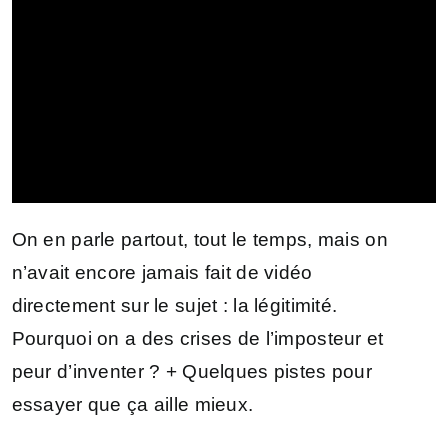
On en parle partout, tout le temps, mais on
n’avait encore jamais fait de vidéo
directement sur le sujet : la légitimité.
Pourquoi on a des crises de l’imposteur et
peur d’inventer ? + Quelques pistes pour
essayer que ça aille mieux.