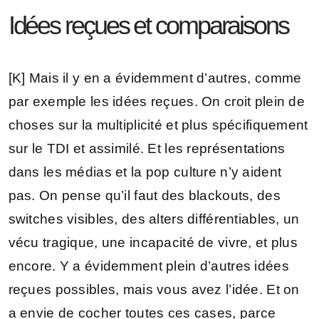
Idées reçues et comparaisons
[K] Mais il y en a évidemment d’autres, comme
par exemple les idées reçues. On croit plein de
choses sur la multiplicité et plus spécifiquement
sur le TDI et assimilé. Et les représentations
dans les médias et la pop culture n’y aident
pas. On pense qu’il faut des blackouts, des
switches visibles, des alters différentiables, un
vécu tragique, une incapacité de vivre, et plus
encore. Y a évidemment plein d’autres idées
reçues possibles, mais vous avez l’idée. Et on
a envie de cocher toutes ces cases, parce