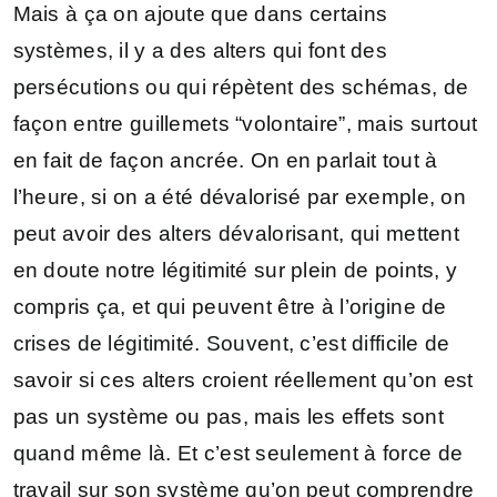
Mais à ça on ajoute que dans certains
systèmes, il y a des alters qui font des
persécutions ou qui répètent des schémas, de
façon entre guillemets “volontaire”, mais surtout
en fait de façon ancrée. On en parlait tout à
l’heure, si on a été dévalorisé par exemple, on
peut avoir des alters dévalorisant, qui mettent
en doute notre légitimité sur plein de points, y
compris ça, et qui peuvent être à l’origine de
crises de légitimité. Souvent, c’est difficile de
savoir si ces alters croient réellement qu’on est
pas un système ou pas, mais les effets sont
quand même là. Et c’est seulement à force de
travail sur son système qu’on peut comprendre