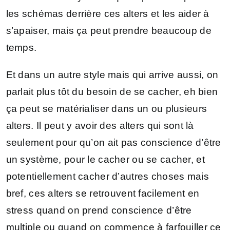
les schémas derrière ces alters et les aider à
s’apaiser, mais ça peut prendre beaucoup de
temps.
Et dans un autre style mais qui arrive aussi, on
parlait plus tôt du besoin de se cacher, eh bien
ça peut se matérialiser dans un ou plusieurs
alters. Il peut y avoir des alters qui sont là
seulement pour qu’on ait pas conscience d’être
un système, pour le cacher ou se cacher, et
potentiellement cacher d’autres choses mais
bref, ces alters se retrouvent facilement en
stress quand on prend conscience d’être
multiple ou quand on commence à farfouiller ce