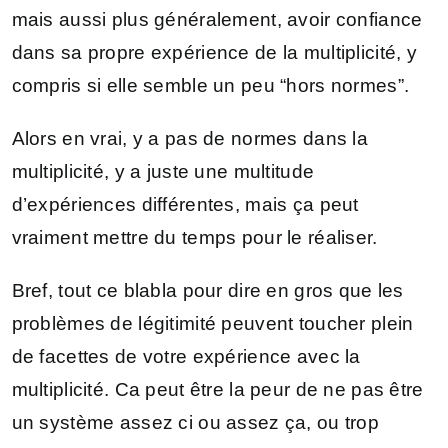
mais aussi plus généralement, avoir confiance
dans sa propre expérience de la multiplicité, y
compris si elle semble un peu “hors normes”.
Alors en vrai, y a pas de normes dans la
multiplicité, y a juste une multitude
d’expériences différentes, mais ça peut
vraiment mettre du temps pour le réaliser.
Bref, tout ce blabla pour dire en gros que les
problèmes de légitimité peuvent toucher plein
de facettes de votre expérience avec la
multiplicité. Ca peut être la peur de ne pas être
un système assez ci ou assez ça, ou trop