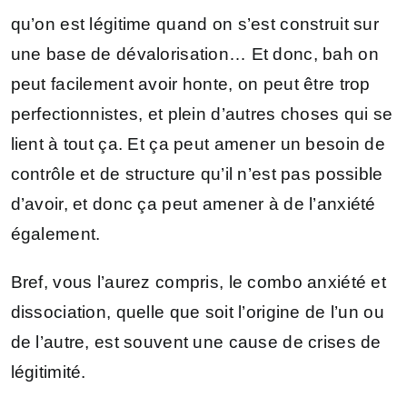
qu’on est légitime quand on s’est construit sur
une base de dévalorisation… Et donc, bah on
peut facilement avoir honte, on peut être trop
perfectionnistes, et plein d’autres choses qui se
lient à tout ça. Et ça peut amener un besoin de
contrôle et de structure qu’il n’est pas possible
d’avoir, et donc ça peut amener à de l’anxiété
également.
Bref, vous l’aurez compris, le combo anxiété et
dissociation, quelle que soit l’origine de l’un ou
de l’autre, est souvent une cause de crises de
légitimité.