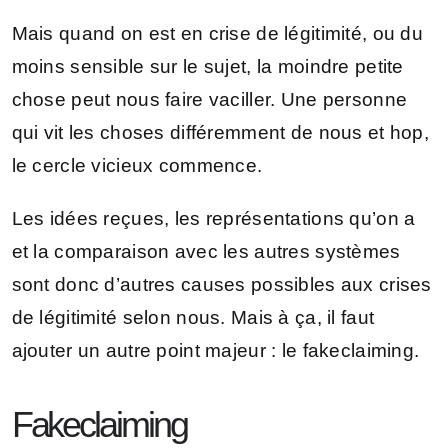
Mais quand on est en crise de légitimité, ou du
moins sensible sur le sujet, la moindre petite
chose peut nous faire vaciller. Une personne
qui vit les choses différemment de nous et hop,
le cercle vicieux commence.
Les idées reçues, les représentations qu’on a
et la comparaison avec les autres systèmes
sont donc d’autres causes possibles aux crises
de légitimité selon nous. Mais à ça, il faut
ajouter un autre point majeur : le fakeclaiming.
Fakeclaiming