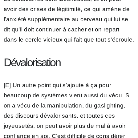
avoir des crises de légitimité, ce qui amène de
l’anxiété supplémentaire au cerveau qui lui se
dit qu’il doit continuer à cacher et on repart
dans le cercle vicieux qui fait que tout s’écroule.
Dévalorisation
[E] Un autre point qui s’ajoute à ça pour
beaucoup de systèmes vient aussi du vécu. Si
on a vécu de la manipulation, du gaslighting,
des discours dévalorisants, et toutes ces
joyeusetés, on peut avoir plus de mal à avoir
confiance en soi. C’est difficile de considérer