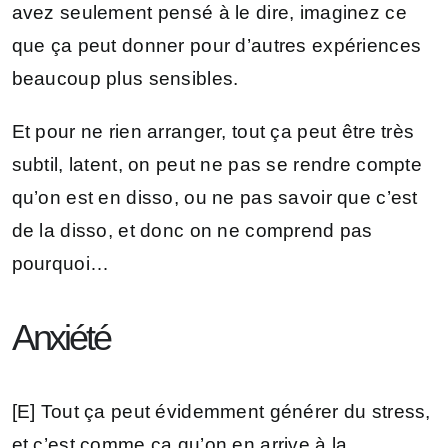
avez seulement pensé à le dire, imaginez ce
que ça peut donner pour d’autres expériences
beaucoup plus sensibles.
Et pour ne rien arranger, tout ça peut être très
subtil, latent, on peut ne pas se rendre compte
qu’on est en disso, ou ne pas savoir que c’est
de la disso, et donc on ne comprend pas
pourquoi…
Anxiété
[E] Tout ça peut évidemment générer du stress,
et c’est comme ça qu’on en arrive à la