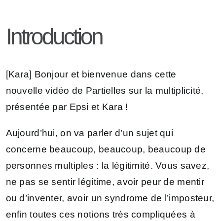
Introduction
[Kara] Bonjour et bienvenue dans cette
nouvelle vidéo de Partielles sur la multiplicité,
présentée par Epsi et Kara !
Aujourd’hui, on va parler d’un sujet qui
concerne beaucoup, beaucoup, beaucoup de
personnes multiples : la légitimité. Vous savez,
ne pas se sentir légitime, avoir peur de mentir
ou d’inventer, avoir un syndrome de l’imposteur,
enfin toutes ces notions très compliquées à