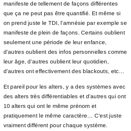
manifeste de tellement de façons différentes
que ça ne peut pas être quantifié. Et même si
on prend juste le TDI, l’amnésie par exemple se
manifeste de plein de façons. Certains oublient
seulement une période de leur enfance,
d’autres oublient des infos personnelles comme
leur âge, d’autres oublient leur quotidien,
d’autres ont effectivement des blackouts, etc…
Et pareil pour les alters, y a des systèmes avec
des alters très différentiables et d’autres qui ont
10 alters qui ont le même prénom et
pratiquement le même caractère… C’est juste
vraiment différent pour chaque système.