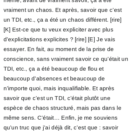
même, avant de vraiment savoir, ça a été
vraiment un chaos. Et après, savoir que c’est
un TDI, etc., ça a été un chaos différent. [rire]
[K] Est-ce que tu veux expliciter avec plus
d’explicitations explicites ? [rire] [E] Je vais
essayer. En fait, au moment de la prise de
conscience, sans vraiment savoir ce qu’était un
TDI, etc., ça a été beaucoup de flou et
beaucoup d’absences et beaucoup de
n’importe quoi, mais inqualifiable. Et après
savoir que c’est un TDI, c’était plutôt une
espèce de chaos structuré, mais pas dans le
même sens. C’était… Enfin, je me souviens
qu’un truc que j’ai déjà dit, c’est que : savoir