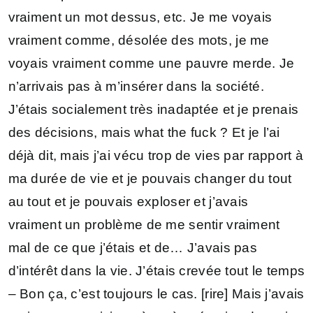
vraiment un mot dessus, etc. Je me voyais
vraiment comme, désolée des mots, je me
voyais vraiment comme une pauvre merde. Je
n’arrivais pas à m’insérer dans la société.
J’étais socialement très inadaptée et je prenais
des décisions, mais what the fuck ? Et je l’ai
déjà dit, mais j’ai vécu trop de vies par rapport à
ma durée de vie et je pouvais changer du tout
au tout et je pouvais exploser et j’avais
vraiment un problème de me sentir vraiment
mal de ce que j’étais et de… J’avais pas
d’intérêt dans la vie. J’étais crevée tout le temps
– Bon ça, c’est toujours le cas. [rire] Mais j’avais