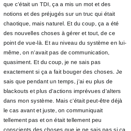
que c’était un TDI, ça a mis un mot et des
notions et des préjugés sur un truc qui était
chaotique, mais naturel. Et du coup, ça a été
des nouvelles choses à gérer et tout, de ce
point de vue-là. Et au niveau du système en lui-
même, on n’avait pas de communication,
quasiment. Et du coup, je ne sais pas
exactement si ça a fait bouger des choses. Je
sais que pendant un temps, j’ai eu plus de
blackouts et plus d’actions imprévues d’alters
dans mon système. Mais c’était peut-être déjà
le cas avant et juste, on communiquait
tellement pas et on était tellement peu
conscients des choses que je ne sais pas si ça