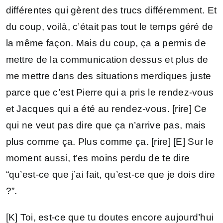
différentes qui gèrent des trucs différemment. Et
du coup, voilà, c’était pas tout le temps géré de
la même façon. Mais du coup, ça a permis de
mettre de la communication dessus et plus de
me mettre dans des situations merdiques juste
parce que c’est Pierre qui a pris le rendez-vous
et Jacques qui a été au rendez-vous. [rire] Ce
qui ne veut pas dire que ça n’arrive pas, mais
plus comme ça. Plus comme ça. [rire] [E] Sur le
moment aussi, t’es moins perdu de te dire
“qu’est-ce que j’ai fait, qu’est-ce que je dois dire
?”.
[K] Toi, est-ce que tu doutes encore aujourd’hui