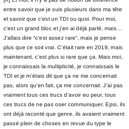
entre savoir que je suis plusieurs dans ma tête
et savoir que c’est un TDI ou quoi. Pour moi,
c’est un grand bloc et j’en ai déjà parlé, mais…
J’allais dire “c’est assez rare”, mais je pense
plus que ce soit vrai. C’était rare en 2019, mais
maintenant, c’est plus si rare que ça. Mais moi,
je connaissais la multiplicité, je connaissais le
TDI et je m’étais dit que ça ne me concernait
pas, alors qu’en fait, ça me concernait. J’ai pas
vraiment tous ces trucs d’avoir eu peur, tous
ces trucs de ne pas oser communiquer. Epsi, ils
ont déjà raconté que genre, ils avaient vraiment
passé plein de choses en revue du type le