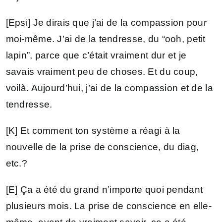
[Epsi] Je dirais que j’ai de la compassion pour
moi-même. J’ai de la tendresse, du “ooh, petit
lapin”, parce que c’était vraiment dur et je
savais vraiment peu de choses. Et du coup,
voilà. Aujourd’hui, j’ai de la compassion et de la
tendresse.
[K] Et comment ton système a réagi à la
nouvelle de la prise de conscience, du diag,
etc.?
[E] Ça a été du grand n’importe quoi pendant
plusieurs mois. La prise de conscience en elle-