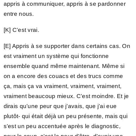
appris à communiquer, appris à se pardonner
entre nous.
[K] C’est vrai.
[E] Appris à se supporter dans certains cas. On
est vraiment un système qui fonctionne
ensemble quand même maintenant. Même si
on a encore des couacs et des trucs comme
ça, mais ça va vraiment, vraiment, vraiment,
vraiment beaucoup mieux. C’est moindre. Et je
dirais qu’une peur que j’avais, que j’ai eue
plutôt- qui était déjà un peu présente, mais qui
s’est un peu accentuée après le diagnostic,