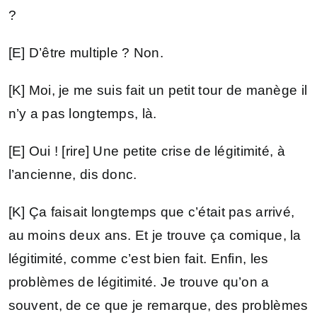
?
[E] D’être multiple ? Non.
[K] Moi, je me suis fait un petit tour de manège il
n’y a pas longtemps, là.
[E] Oui ! [rire] Une petite crise de légitimité, à
l’ancienne, dis donc.
[K] Ça faisait longtemps que c’était pas arrivé,
au moins deux ans. Et je trouve ça comique, la
légitimité, comme c’est bien fait. Enfin, les
problèmes de légitimité. Je trouve qu’on a
souvent, de ce que je remarque, des problèmes