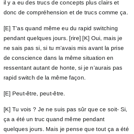
il y a eu des trucs de concepts plus clairs et
donc de compréhension et de trucs comme ça.
[E] T’as quand même eu du rapid switching
pendant quelques jours. [rire] [K] Oui, mais je
ne sais pas si, si tu m’avais mis avant la prise
de conscience dans la même situation en
ressentant autant de honte, si je n’aurais pas
rapid switch de la même façon.
[E] Peut-être, peut-être.
[K] Tu vois ? Je ne suis pas sûr que ce soit- Si,
ça a été un truc quand même pendant
quelques jours. Mais je pense que tout ça a été