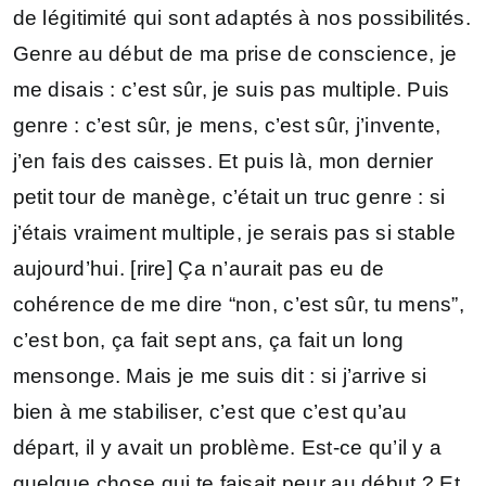
de légitimité qui sont adaptés à nos possibilités.
Genre au début de ma prise de conscience, je
me disais : c’est sûr, je suis pas multiple. Puis
genre : c’est sûr, je mens, c’est sûr, j’invente,
j’en fais des caisses. Et puis là, mon dernier
petit tour de manège, c’était un truc genre : si
j’étais vraiment multiple, je serais pas si stable
aujourd’hui. [rire] Ça n’aurait pas eu de
cohérence de me dire “non, c’est sûr, tu mens”,
c’est bon, ça fait sept ans, ça fait un long
mensonge. Mais je me suis dit : si j’arrive si
bien à me stabiliser, c’est que c’est qu’au
départ, il y avait un problème. Est-ce qu’il y a
quelque chose qui te faisait peur au début ? Et