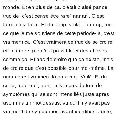
monde. Et en plus de ça, c’était biaisé par ce
truc de “c’est censé être rare” nanani. C’est
faux, c’est faux. Et du coup, voilà, du coup, moi,
ce que je me souviens de cette période-là, c’est
vraiment ça. C’est vraiment ce truc de se croire
et de croire que c’est possible et des choses
comme ça. Et pas de croire que ça existe, mais
de croire que c’est possible pour moi-même. La
nuance est vraiment là pour moi. Voilà. Et du
coup, pour moi, non, il n’y a pas du tout de
symptômes qui se sont intensifiés juste après
avoir mis un mot dessus, vu qu’il n’y avait pas
vraiment de symptômes avant identifiés. Juste,