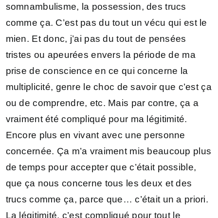
somnambulisme, la possession, des trucs
comme ça. C’est pas du tout un vécu qui est le
mien. Et donc, j’ai pas du tout de pensées
tristes ou apeurées envers la période de ma
prise de conscience en ce qui concerne la
multiplicité, genre le choc de savoir que c’est ça
ou de comprendre, etc. Mais par contre, ça a
vraiment été compliqué pour ma légitimité.
Encore plus en vivant avec une personne
concernée. Ça m’a vraiment mis beaucoup plus
de temps pour accepter que c’était possible,
que ça nous concerne tous les deux et des
trucs comme ça, parce que… c’était un a priori.
La légitimité, c’est compliqué pour tout le