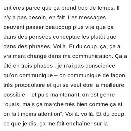
entières parce que ça prend trop de temps. Il
n’y a pas besoin, en fait. Les messages
peuvent passer beaucoup plus vite que ça
dans des pensées conceptuelles plutôt que
dans des phrases. Voilà. Et du coup, ça, ça a
vraiment changé dans ma communication. Ça a
été en trois phases : je n’ai pas conscience
qu’on communique – on communique de façon
très protocolaire et qui se veut être la meilleure
possible – et puis maintenant, on est genre
“ouais, mais ça marche très bien comme ça si
on fait moins attention”. Voilà, voilà. Et du coup,
ce que je dis, ça me fait enchaîner sur la