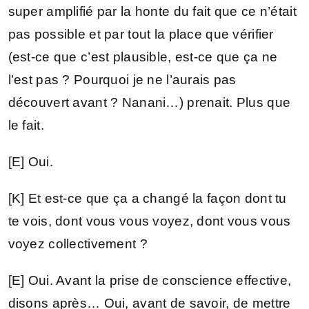
super amplifié par la honte du fait que ce n’était
pas possible et par tout la place que vérifier
(est-ce que c’est plausible, est-ce que ça ne
l’est pas ? Pourquoi je ne l’aurais pas
découvert avant ? Nanani…) prenait. Plus que
le fait.
[E] Oui.
[K] Et est-ce que ça a changé la façon dont tu
te vois, dont vous vous voyez, dont vous vous
voyez collectivement ?
[E] Oui. Avant la prise de conscience effective,
disons après… Oui, avant de savoir, de mettre