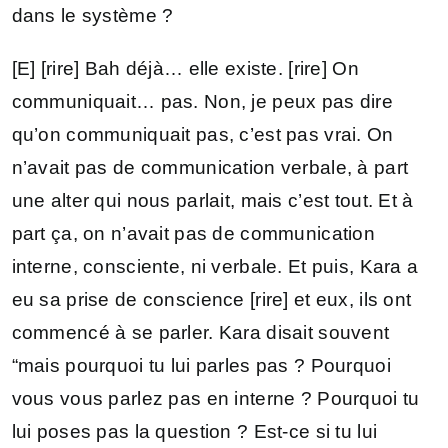
dans le système ?
[E] [rire] Bah déjà… elle existe. [rire] On
communiquait… pas. Non, je peux pas dire
qu’on communiquait pas, c’est pas vrai. On
n’avait pas de communication verbale, à part
une alter qui nous parlait, mais c’est tout. Et à
part ça, on n’avait pas de communication
interne, consciente, ni verbale. Et puis, Kara a
eu sa prise de conscience [rire] et eux, ils ont
commencé à se parler. Kara disait souvent
“mais pourquoi tu lui parles pas ? Pourquoi
vous vous parlez pas en interne ? Pourquoi tu
lui poses pas la question ? Est-ce si tu lui