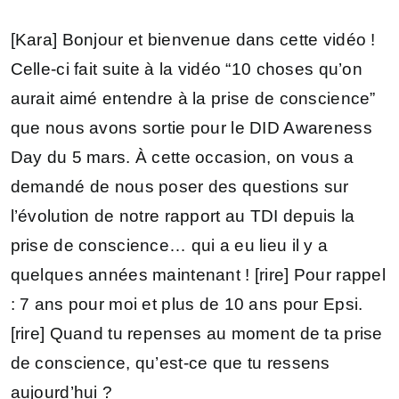
[Kara] Bonjour et bienvenue dans cette vidéo !
Celle-ci fait suite à la vidéo “10 choses qu’on
aurait aimé entendre à la prise de conscience”
que nous avons sortie pour le DID Awareness
Day du 5 mars. À cette occasion, on vous a
demandé de nous poser des questions sur
l’évolution de notre rapport au TDI depuis la
prise de conscience… qui a eu lieu il y a
quelques années maintenant ! [rire] Pour rappel
: 7 ans pour moi et plus de 10 ans pour Epsi.
[rire] Quand tu repenses au moment de ta prise
de conscience, qu’est-ce que tu ressens
aujourd’hui ?