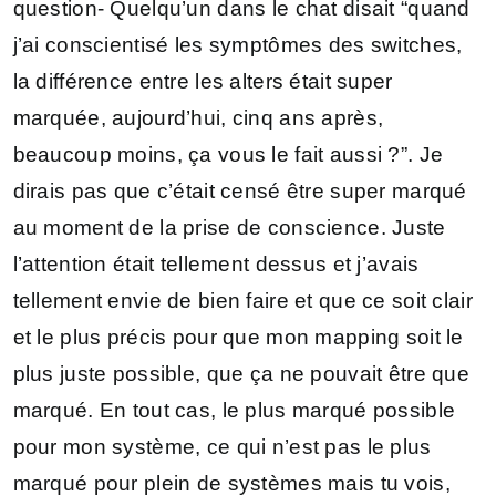
question- Quelqu’un dans le chat disait “quand
j’ai conscientisé les symptômes des switches,
la différence entre les alters était super
marquée, aujourd’hui, cinq ans après,
beaucoup moins, ça vous le fait aussi ?”. Je
dirais pas que c’était censé être super marqué
au moment de la prise de conscience. Juste
l’attention était tellement dessus et j’avais
tellement envie de bien faire et que ce soit clair
et le plus précis pour que mon mapping soit le
plus juste possible, que ça ne pouvait être que
marqué. En tout cas, le plus marqué possible
pour mon système, ce qui n’est pas le plus
marqué pour plein de systèmes mais tu vois,