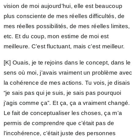
vision de moi aujourd’hui, elle est beaucoup
plus consciente de mes réelles difficultés, de
mes réelles possibilités, de mes réelles limites,
etc. Et du coup, mon estime de moi est
meilleure. C’est fluctuant, mais c’est meilleur.
[K] Ouais, je te rejoins dans le concept, dans le
sens où moi, j’avais vraiment un problème avec
la cohérence de mes actions. Tu vois, je disais
“je sais pas qui je suis, je sais pas pourquoi
j’agis comme ça”. Et ça, ça a vraiment changé.
Le fait de conceptualiser les choses, ça m’a
permis de comprendre que c’était pas de
l’incohérence, c’était juste des personnes