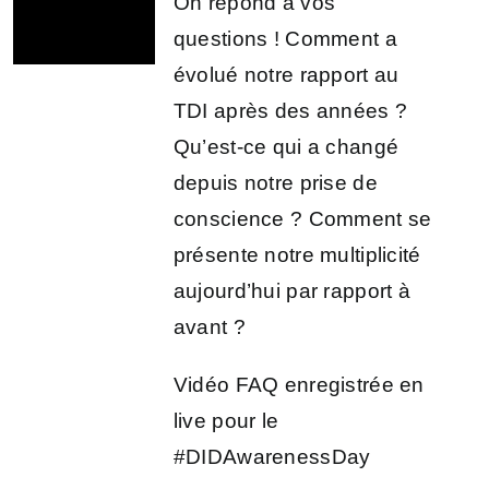
On répond à vos
questions ! Comment a
évolué notre rapport au
TDI après des années ?
Qu’est-ce qui a changé
depuis notre prise de
conscience ? Comment se
présente notre multiplicité
aujourd’hui par rapport à
avant ?
Vidéo FAQ enregistrée en
live pour le
#DIDAwarenessDay