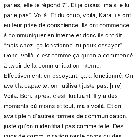
parles, elle te répond ?”. Et je disais “mais je lui
parle pas”. Voilà. Et du coup, voilà, Kara, ils ont
eu leur prise de conscience. Ils ont commencé
à communiquer en interne et donc ils ont dit
“mais chez, ça fonctionne, tu peux essayer”.
Donc, voilà, c’est comme ça qu’on a commencé
à avoir de la communication interne.
Effectivement, en essayant, ça a fonctionné. On
avait la capacité, on l’utilisait juste pas. [rire]
Voilà. Bon, après, c’est fluctuant. Il y a des
moments où moins et tout, mais voilà. Et on
avait plein d’autres formes de communication,
juste qu’on n’identifiait pas comme telle. Des
trucs de communication par le corps ou des