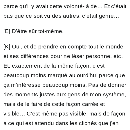
parce qu’il y avait cette volonté-là de… Et c’était
pas que ce soit vu des autres, c’était genre…
[E] D’être sûr toi-même.
[K] Oui, et de prendre en compte tout le monde
et ses différences pour ne léser personne, etc.
Et, exactement de la même façon, c’est
beaucoup moins marqué aujourd’hui parce que
ça m’intéresse beaucoup moins. Pas de donner
des moments justes aux gens de mon système,
mais de le faire de cette façon carrée et
visible… C’est même pas visible, mais de façon
à ce qui est attendu dans les clichés que j’en