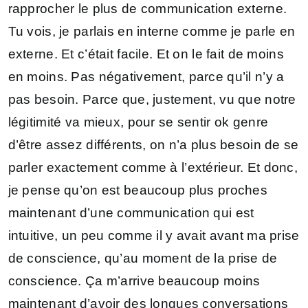
rapprocher le plus de communication externe.
Tu vois, je parlais en interne comme je parle en
externe. Et c’était facile. Et on le fait de moins
en moins. Pas négativement, parce qu’il n’y a
pas besoin. Parce que, justement, vu que notre
légitimité va mieux, pour se sentir ok genre
d’être assez différents, on n’a plus besoin de se
parler exactement comme à l’extérieur. Et donc,
je pense qu’on est beaucoup plus proches
maintenant d’une communication qui est
intuitive, un peu comme il y avait avant ma prise
de conscience, qu’au moment de la prise de
conscience. Ça m’arrive beaucoup moins
maintenant d’avoir des longues conversations