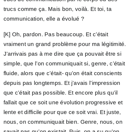
trucs comme ça. Mais bon, voilà. Et toi, ta
communication, elle a évolué ?
[K] Oh, pardon. Pas beaucoup. Et c’était
vraiment un grand problème pour ma légitimité.
J’arrivais pas à me dire que ça pouvait être si
simple, que l’on communiquait si, genre, c’était
fluide, alors que c’était- qu’on était conscients
depuis pas longtemps. Et j’avais l’impression
que c’était pas possible. Et encore plus qu’il
fallait que ce soit une évolution progressive et
lente et difficile pour que ce soit vrai. Et juste,
nous, on communiquait bien. Genre, nous, on
savait pas qu’on existait. Puis, on a su qu’on