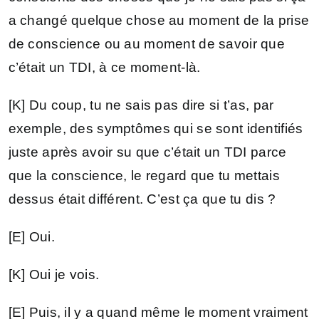
a changé quelque chose au moment de la prise
de conscience ou au moment de savoir que
c’était un TDI, à ce moment-là.
[K] Du coup, tu ne sais pas dire si t’as, par
exemple, des symptômes qui se sont identifiés
juste après avoir su que c’était un TDI parce
que la conscience, le regard que tu mettais
dessus était différent. C’est ça que tu dis ?
[E] Oui.
[K] Oui je vois.
[E] Puis, il y a quand même le moment vraiment