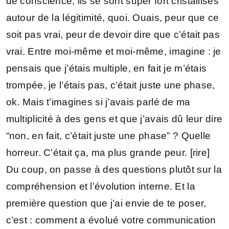
de conscience, ils se sont super fort cristallisés
autour de la légitimité, quoi. Ouais, peur que ce
soit pas vrai, peur de devoir dire que c’était pas
vrai. Entre moi-même et moi-même, imagine : je
pensais que j’étais multiple, en fait je m’étais
trompée, je l’étais pas, c’était juste une phase,
ok. Mais t’imagines si j’avais parlé de ma
multiplicité à des gens et que j’avais dû leur dire
“non, en fait, c’était juste une phase” ? Quelle
horreur. C’était ça, ma plus grande peur. [rire]
Du coup, on passe à des questions plutôt sur la
compréhension et l’évolution interne. Et la
première question que j’ai envie de te poser,
c’est : comment a évolué votre communication