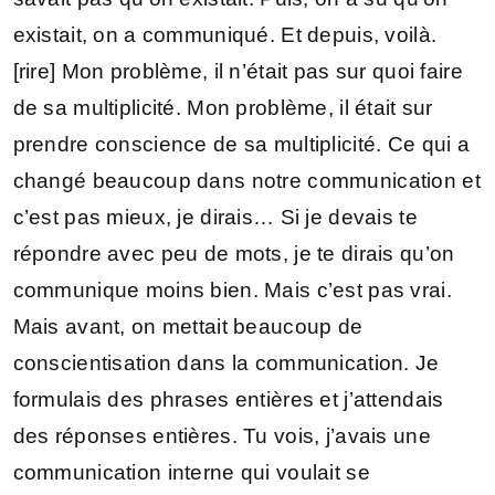
existait, on a communiqué. Et depuis, voilà.
[rire] Mon problème, il n’était pas sur quoi faire
de sa multiplicité. Mon problème, il était sur
prendre conscience de sa multiplicité. Ce qui a
changé beaucoup dans notre communication et
c’est pas mieux, je dirais… Si je devais te
répondre avec peu de mots, je te dirais qu’on
communique moins bien. Mais c’est pas vrai.
Mais avant, on mettait beaucoup de
conscientisation dans la communication. Je
formulais des phrases entières et j’attendais
des réponses entières. Tu vois, j’avais une
communication interne qui voulait se