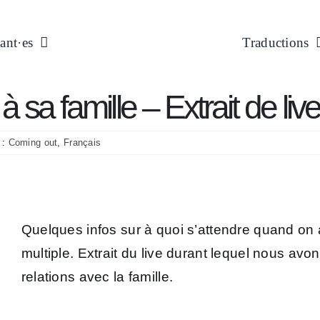
ant·es
Traductions
 sa famille – Extrait de liv
 :
Coming out
,
Français
Quelques infos sur à quoi s’attendre quand on 
multiple. Extrait du live durant lequel nous avon
relations avec la famille.