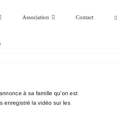
Association
Contact
e
annonce à sa famille qu’on est
s enregistré la vidéo sur les