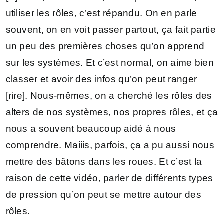
utiliser les rôles, c’est répandu. On en parle
souvent, on en voit passer partout, ça fait partie
un peu des premières choses qu’on apprend
sur les systèmes. Et c’est normal, on aime bien
classer et avoir des infos qu’on peut ranger
[rire]. Nous-mêmes, on a cherché les rôles des
alters de nos systèmes, nos propres rôles, et ça
nous a souvent beaucoup aidé à nous
comprendre. Maiiis, parfois, ça a pu aussi nous
mettre des bâtons dans les roues. Et c’est la
raison de cette vidéo, parler de différents types
de pression qu’on peut se mettre autour des
rôles.