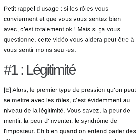
Petit rappel d’usage : si les rôles vous
conviennent et que vous vous sentez bien
avec, c’est totalement ok ! Mais si ça vous
questionne, cette vidéo vous aidera peut-être à
vous sentir moins seul-es.
#1 : Légitimité
[E] Alors, le premier type de pression qu’on peut
se mettre avec les rôles, c’est évidemment au
niveau de la légitimité. Vous savez, la peur de
mentir, la peur d’inventer, le syndrôme de
l’imposteur. Eh bien quand on entend parler des