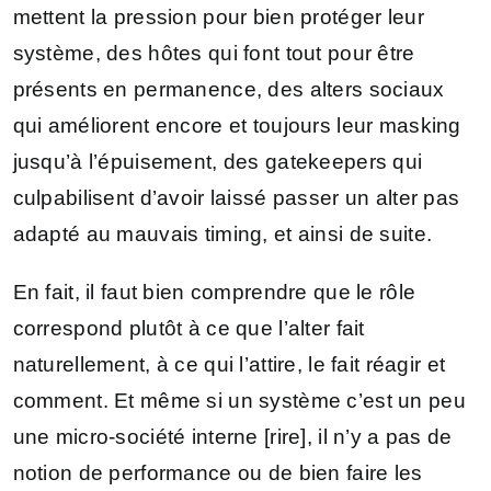
mettent la pression pour bien protéger leur
système, des hôtes qui font tout pour être
présents en permanence, des alters sociaux
qui améliorent encore et toujours leur masking
jusqu’à l’épuisement, des gatekeepers qui
culpabilisent d’avoir laissé passer un alter pas
adapté au mauvais timing, et ainsi de suite.
En fait, il faut bien comprendre que le rôle
correspond plutôt à ce que l’alter fait
naturellement, à ce qui l’attire, le fait réagir et
comment. Et même si un système c’est un peu
une micro-société interne [rire], il n’y a pas de
notion de performance ou de bien faire les