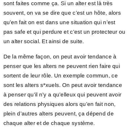
sont faites comme ça. Si un alter est là très
souvent, on va se dire que c’est un hôte, alors
qu’en fait on est dans une situation qui n’est
pas safe et qui perdure et c’est un protecteur ou
un alter social. Et ainsi de suite.
De la même façon, on peut avoir tendance à
penser que les alters ne peuvent rien faire qui
sortent de leur rôle. Un exemple commun, ce
sont les alters s*xuels. On peut avoir tendance
à penser qu’il n’y a qu’elleux qui peuvent avoir
des relations physiques alors qu’en fait non,
plein d’autres alters peuvent, ça dépend de
chaque alter et de chaque système.