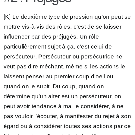
[K] Le deuxième type de pression qu’on peut se
mettre vis-à-vis des rôles, c’est de se laisser
influencer par des préjugés. Un rôle
particulièrement sujet à ça, c’est celui de
persécuteur. Persécuteur ou persécutrice ne
veut pas dire méchant, même si les actions le
laissent penser au premier coup d’oeil ou
quand on le subit. Du coup, quand on
détermine qu’un alter est un persécuteur, on
peut avoir tendance à mal le considérer, à ne
pas vouloir l’écouter, à manifester du rejet à son
égard ou à considérer toutes ses actions par ce