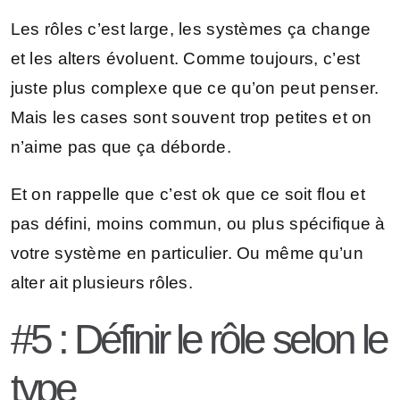
Les rôles c’est large, les systèmes ça change
et les alters évoluent. Comme toujours, c’est
juste plus complexe que ce qu’on peut penser.
Mais les cases sont souvent trop petites et on
n’aime pas que ça déborde.
Et on rappelle que c’est ok que ce soit flou et
pas défini, moins commun, ou plus spécifique à
votre système en particulier. Ou même qu’un
alter ait plusieurs rôles.
#5 : Définir le rôle selon le
type