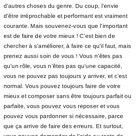
d’autres choses du genre. Du coup, l’envie
d’être irréprochable et performant est vraiment
courante. Mais souvenez-vous que l’important
est de faire de votre mieux ! C’est bien de
chercher à s’améliorer, à faire ce qu’il faut, mais
prenez aussi soin de vous ! Vous n’êtes pas
qu’un rôle, vous n’êtes pas qu’une capacité,
vous ne pouvez pas toujours y arriver, et c’est
normal. Vous pouvez toujours faire de votre
mieux et composer sans être toujours parfait ou
parfaite, vous pouvez vous reposer et vous
pouvez vous pardonner si nécessaire, parce
que ça arrive de faire des erreurs. Et surtout,