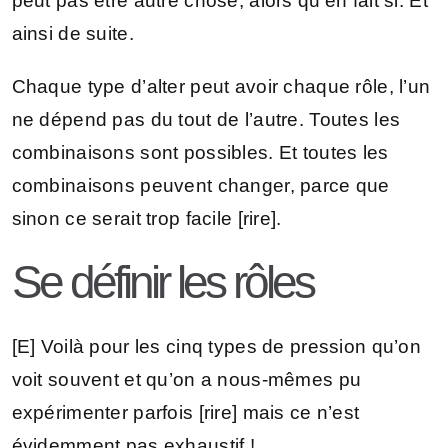
peut pas être autre chose, alors qu’en fait si. Et
ainsi de suite.
Chaque type d’alter peut avoir chaque rôle, l’un
ne dépend pas du tout de l’autre. Toutes les
combinaisons sont possibles. Et toutes les
combinaisons peuvent changer, parce que
sinon ce serait trop facile [rire].
Se définir les rôles
[E] Voilà pour les cinq types de pression qu’on
voit souvent et qu’on a nous-mêmes pu
expérimenter parfois [rire] mais ce n’est
évidemment pas exhaustif !