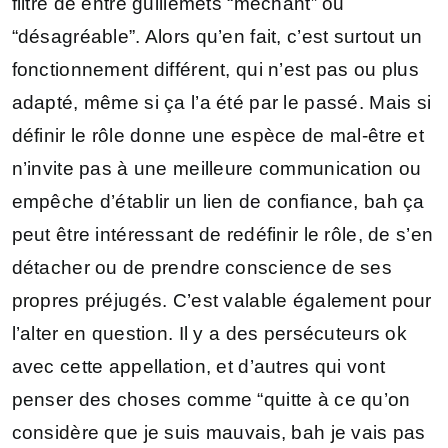
filtre de entre guillemets “méchant” ou
“désagréable”. Alors qu’en fait, c’est surtout un
fonctionnement différent, qui n’est pas ou plus
adapté, même si ça l’a été par le passé. Mais si
définir le rôle donne une espèce de mal-être et
n’invite pas à une meilleure communication ou
empêche d’établir un lien de confiance, bah ça
peut être intéressant de redéfinir le rôle, de s’en
détacher ou de prendre conscience de ses
propres préjugés. C’est valable également pour
l’alter en question. Il y a des persécuteurs ok
avec cette appellation, et d’autres qui vont
penser des choses comme “quitte à ce qu’on
considère que je suis mauvais, bah je vais pas