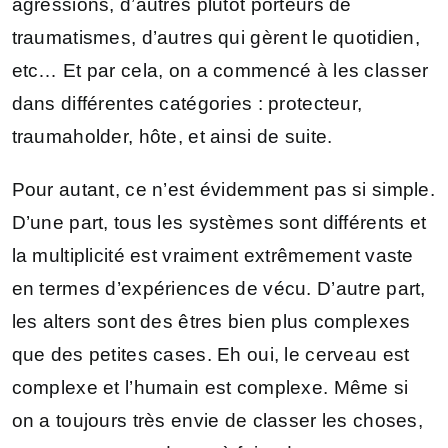
agressions, d’autres plutôt porteurs de
traumatismes, d’autres qui gèrent le quotidien,
etc… Et par cela, on a commencé à les classer
dans différentes catégories : protecteur,
traumaholder, hôte, et ainsi de suite.
Pour autant, ce n’est évidemment pas si simple.
D’une part, tous les systèmes sont différents et
la multiplicité est vraiment extrêmement vaste
en termes d’expériences de vécu. D’autre part,
les alters sont des êtres bien plus complexes
que des petites cases. Eh oui, le cerveau est
complexe et l’humain est complexe. Même si
on a toujours très envie de classer les choses,