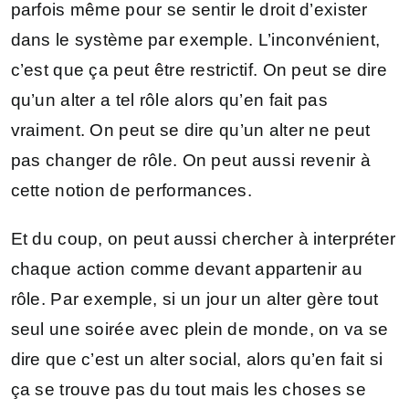
parfois même pour se sentir le droit d’exister
dans le système par exemple. L’inconvénient,
c’est que ça peut être restrictif. On peut se dire
qu’un alter a tel rôle alors qu’en fait pas
vraiment. On peut se dire qu’un alter ne peut
pas changer de rôle. On peut aussi revenir à
cette notion de performances.
Et du coup, on peut aussi chercher à interpréter
chaque action comme devant appartenir au
rôle. Par exemple, si un jour un alter gère tout
seul une soirée avec plein de monde, on va se
dire que c’est un alter social, alors qu’en fait si
ça se trouve pas du tout mais les choses se