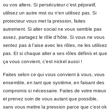
ou vos alters. Si persécuteur c’est péjoratif,
utilisez un autre mot ou n’en utilisez pas. Si
protecteur vous met la pression, faites
autrement. Si alter social ne vous semble pas
assez, partagez le rôle d’hôte. Si vous ne vous
sentez pas à l’aise avec les rôles, ne les utilisez
pas. Et si chaque alter a ses rôles définis et que
ça vous convient, c’est nickel aussi !
Faites selon ce qui vous convient à vous, vous
ensemble, en tant que système, en faisant des
compromis si nécessaire. Faites de votre mieux
et prenez soin de vous autant que possible,
sans vous mettre la pression parce que c’est ok