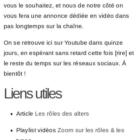
vous le souhaitez, et nous de notre côté on
vous fera une annonce dédiée en vidéo dans
pas longtemps sur la chaîne.
On se retrouve ici sur Youtube dans quinze
jours, en espérant sans retard cette fois [rire] et
le reste du temps sur les réseaux sociaux. À
bientôt !
Liens utiles
Article
Les rôles des alters
Playlist vidéos
Zoom sur les rôles & les