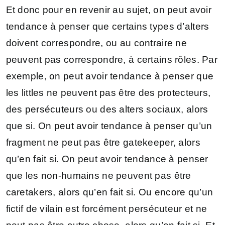
Et donc pour en revenir au sujet, on peut avoir
tendance à penser que certains types d’alters
doivent correspondre, ou au contraire ne
peuvent pas correspondre, à certains rôles. Par
exemple, on peut avoir tendance à penser que
les littles ne peuvent pas être des protecteurs,
des persécuteurs ou des alters sociaux, alors
que si. On peut avoir tendance à penser qu’un
fragment ne peut pas être gatekeeper, alors
qu’en fait si. On peut avoir tendance à penser
que les non-humains ne peuvent pas être
caretakers, alors qu’en fait si. Ou encore qu’un
fictif de vilain est forcément persécuteur et ne