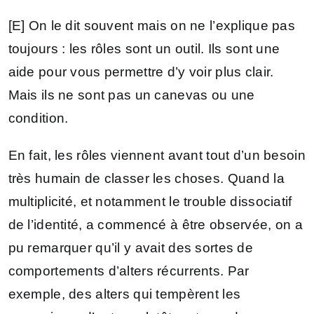
[E] On le dit souvent mais on ne l’explique pas
toujours : les rôles sont un outil. Ils sont une
aide pour vous permettre d’y voir plus clair.
Mais ils ne sont pas un canevas ou une
condition.
En fait, les rôles viennent avant tout d’un besoin
très humain de classer les choses. Quand la
multiplicité, et notamment le trouble dissociatif
de l’identité, a commencé à être observée, on a
pu remarquer qu’il y avait des sortes de
comportements d’alters récurrents. Par
exemple, des alters qui tempèrent les