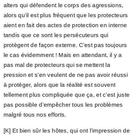
alters qui défendent le corps des agressions,
alors qu’il est plus fréquent que les protecteurs
aient en fait des actes de protection en interne
tandis que ce sont les persécuteurs qui
protègent de façon externe. C’est pas toujours
le cas évidemment ! Mais en attendant, il y a
pas mal de protecteurs qui se mettent la
pression et s’en veulent de ne pas avoir réussi
à protéger, alors que la réalité est souvent
tellement plus compliquée que ça, et c’est juste
pas possible d’empêcher tous les problèmes
malgré tous nos efforts.
[K] Et bien sûr les hôtes, qui ont l’impression de