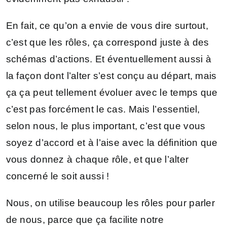
En fait, ce qu’on a envie de vous dire surtout,
c’est que les rôles, ça correspond juste à des
schémas d’actions. Et éventuellement aussi à
la façon dont l’alter s’est conçu au départ, mais
ça ça peut tellement évoluer avec le temps que
c’est pas forcément le cas. Mais l’essentiel,
selon nous, le plus important, c’est que vous
soyez d’accord et à l’aise avec la définition que
vous donnez à chaque rôle, et que l’alter
concerné le soit aussi !
Nous, on utilise beaucoup les rôles pour parler
de nous, parce que ça facilite notre