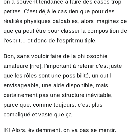
on a souvent tendance à faire des cases trop
petites. C’est déjà le cas rien que pour des
réalités physiques palpables, alors imaginez ce
que ça peut être pour classer la composition de
l’esprit… et donc de l’esprit multiple.
Bon, sans vouloir faire de la philosophie
amateure [rire], l’important à retenir c’est juste
que les rôles sont une possibilité, un outil
envisageable, une aide disponible, mais
certainement pas une structure inévitable,
parce que, comme toujours, c’est plus
compliqué et vaste que ça.
[K] Alors, évidemment, on va pas se mentir,