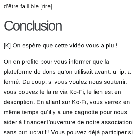
d’être faillible [rire].
Conclusion
[K] On espère que cette vidéo vous a plu !
On en profite pour vous informer que la
plateforme de dons qu’on utilisait avant, uTip, a
fermé. Du coup, si vous voulez nous soutenir,
vous pouvez le faire via Ko-Fi, le lien est en
description. En allant sur Ko-Fi, vous verrez en
même temps qu’il y a une cagnotte pour nous
aider à financer l’ouverture de notre association
sans but lucratif ! Vous pouvez déjà participer si