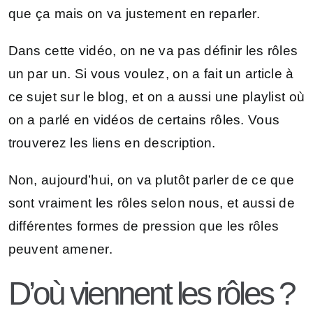
que ça mais on va justement en reparler.
Dans cette vidéo, on ne va pas définir les rôles
un par un. Si vous voulez, on a fait un article à
ce sujet sur le blog, et on a aussi une playlist où
on a parlé en vidéos de certains rôles. Vous
trouverez les liens en description.
Non, aujourd’hui, on va plutôt parler de ce que
sont vraiment les rôles selon nous, et aussi de
différentes formes de pression que les rôles
peuvent amener.
D’où viennent les rôles ?