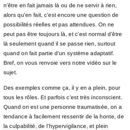
n’être en fait jamais là ou de ne servir à rien,
alors qu’en fait, c’est encore une question de
possibilités réelles et pas attendues. On ne
peut pas être toujours là, et c’est normal d’être
là seulement quand il se passe rien, surtout
quand on fait partie d’un système adaptatif.
Bref, on vous renvoie vers notre vidéo sur le
sujet.
Des exemples comme ça, il y en a plein, pour
tous les rôles. Et parfois c’est très inconscient.
Quand on est une personne traumatisée, on a
tendance à facilement ressentir de la honte, de
la culpabilité, de l’hypervigilance, et plein