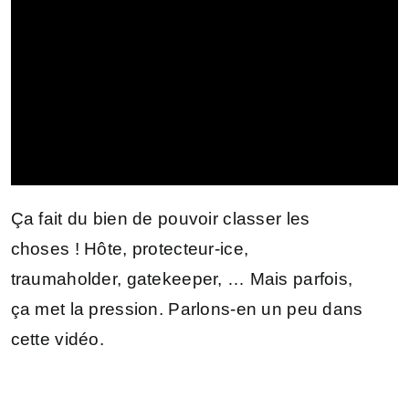
Ça fait du bien de pouvoir classer les
choses ! Hôte, protecteur-ice,
traumaholder, gatekeeper, … Mais parfois,
ça met la pression. Parlons-en un peu dans
cette vidéo.