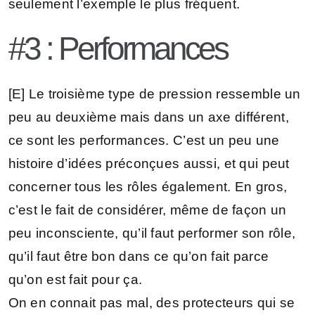
seulement l’exemple le plus fréquent.
#3 : Performances
[E] Le troisième type de pression ressemble un
peu au deuxième mais dans un axe différent,
ce sont les performances. C’est un peu une
histoire d’idées préconçues aussi, et qui peut
concerner tous les rôles également. En gros,
c’est le fait de considérer, même de façon un
peu inconsciente, qu’il faut performer son rôle,
qu’il faut être bon dans ce qu’on fait parce
qu’on est fait pour ça.
On en connait pas mal, des protecteurs qui se