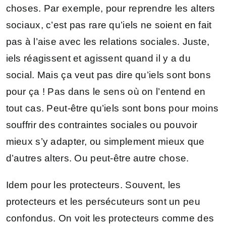
choses. Par exemple, pour reprendre les alters
sociaux, c’est pas rare qu’iels ne soient en fait
pas à l’aise avec les relations sociales. Juste,
iels réagissent et agissent quand il y a du
social. Mais ça veut pas dire qu’iels sont bons
pour ça ! Pas dans le sens où on l’entend en
tout cas. Peut-être qu’iels sont bons pour moins
souffrir des contraintes sociales ou pouvoir
mieux s’y adapter, ou simplement mieux que
d’autres alters. Ou peut-être autre chose.
Idem pour les protecteurs. Souvent, les
protecteurs et les persécuteurs sont un peu
confondus. On voit les protecteurs comme des