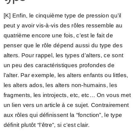
[K] Enfin, le cinquième type de pression qu’il
peut y avoir vis-à-vis des rôles ressemble au
quatrième encore une fois, c’est le fait de
penser que le rôle dépend aussi du type des
alters. Pour rappel, les types d’alters, ce sont
un peu des caractéristiques profondes de
l’alter. Par exemple, les alters enfants ou littles,
les alters ados, les alters non-humains, les
fragments, les introjects, etc, etc… On vous met
un lien vers un article à ce sujet. Contrairement
aux rôles qui définissent la “fonction”, le type
définit plutôt “l’être”, si c’est clair.