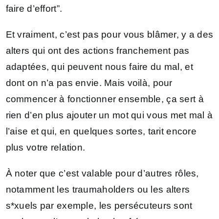
faire d’effort”.
Et vraiment, c’est pas pour vous blâmer, y a des
alters qui ont des actions franchement pas
adaptées, qui peuvent nous faire du mal, et
dont on n’a pas envie. Mais voilà, pour
commencer à fonctionner ensemble, ça sert à
rien d’en plus ajouter un mot qui vous met mal à
l’aise et qui, en quelques sortes, tarit encore
plus votre relation.
À noter que c’est valable pour d’autres rôles,
notamment les traumaholders ou les alters
s*xuels par exemple, les persécuteurs sont