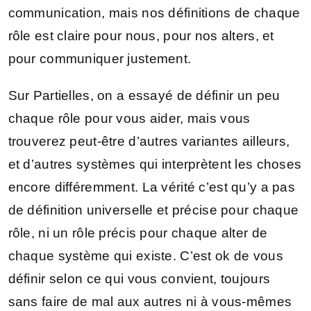
communication, mais nos définitions de chaque
rôle est claire pour nous, pour nos alters, et
pour communiquer justement.
Sur Partielles, on a essayé de définir un peu
chaque rôle pour vous aider, mais vous
trouverez peut-être d’autres variantes ailleurs,
et d’autres systèmes qui interprètent les choses
encore différemment. La vérité c’est qu’y a pas
de définition universelle et précise pour chaque
rôle, ni un rôle précis pour chaque alter de
chaque système qui existe. C’est ok de vous
définir selon ce qui vous convient, toujours
sans faire de mal aux autres ni à vous-mêmes