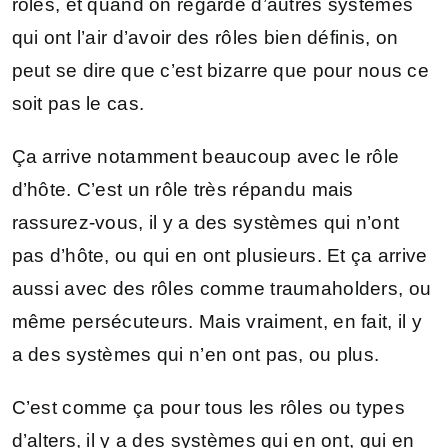
rôles, et quand on regarde d’autres systèmes
qui ont l’air d’avoir des rôles bien définis, on
peut se dire que c’est bizarre que pour nous ce
soit pas le cas.
Ça arrive notamment beaucoup avec le rôle
d’hôte. C’est un rôle très répandu mais
rassurez-vous, il y a des systèmes qui n’ont
pas d’hôte, ou qui en ont plusieurs. Et ça arrive
aussi avec des rôles comme traumaholders, ou
même persécuteurs. Mais vraiment, en fait, il y
a des systèmes qui n’en ont pas, ou plus.
C’est comme ça pour tous les rôles ou types
d’alters, il y a des systèmes qui en ont, qui en