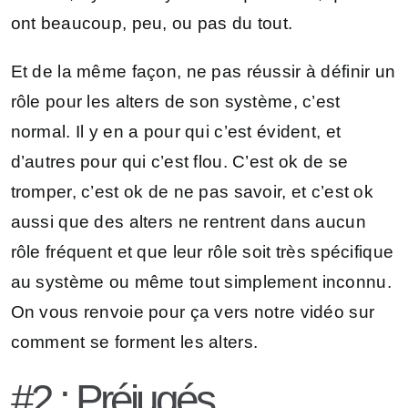
ont beaucoup, peu, ou pas du tout.
Et de la même façon, ne pas réussir à définir un
rôle pour les alters de son système, c’est
normal. Il y en a pour qui c’est évident, et
d’autres pour qui c’est flou. C’est ok de se
tromper, c’est ok de ne pas savoir, et c’est ok
aussi que des alters ne rentrent dans aucun
rôle fréquent et que leur rôle soit très spécifique
au système ou même tout simplement inconnu.
On vous renvoie pour ça vers notre vidéo sur
comment se forment les alters.
#2 : Préjugés