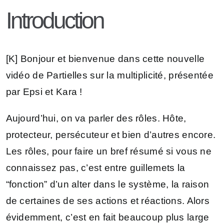
Introduction
[K] Bonjour et bienvenue dans cette nouvelle
vidéo de Partielles sur la multiplicité, présentée
par Epsi et Kara !
Aujourd’hui, on va parler des rôles. Hôte,
protecteur, persécuteur et bien d’autres encore.
Les rôles, pour faire un bref résumé si vous ne
connaissez pas, c’est entre guillemets la
“fonction” d’un alter dans le système, la raison
de certaines de ses actions et réactions. Alors
évidemment, c’est en fait beaucoup plus large