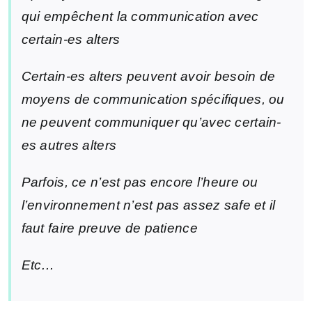
qui empêchent la communication avec
certain-es alters
Certain-es alters peuvent avoir besoin de
moyens de communication spécifiques, ou
ne peuvent communiquer qu’avec certain-
es autres alters
Parfois, ce n’est pas encore l’heure ou
l’environnement n’est pas assez safe et il
faut faire preuve de patience
Etc…