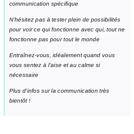
communication spécifique
N’hésitez pas à tester plein de possibilités
pour voir ce qui fonctionne avec qui, tout ne
fonctionne pas pour tout le monde
Entraînez-vous, idéalement quand vous
vous sentez à l’aise et au calme si
nécessaire
Plus d’infos sur la communication très
bientôt !