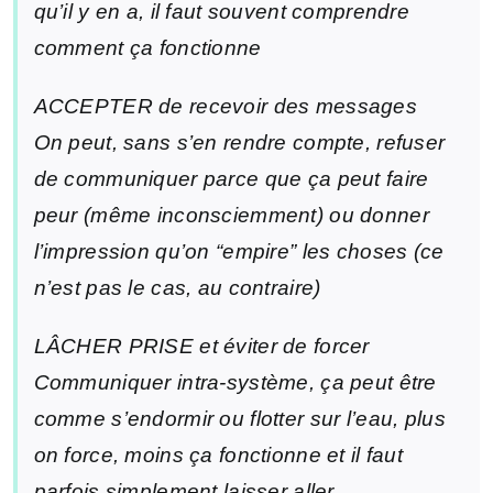
qu’il y en a, il faut souvent comprendre
comment ça fonctionne
ACCEPTER de recevoir des messages
On peut, sans s’en rendre compte, refuser
de communiquer parce que ça peut faire
peur (même inconsciemment) ou donner
l’impression qu’on “empire” les choses (ce
n’est pas le cas, au contraire)
LÂCHER PRISE et éviter de forcer
Communiquer intra-système, ça peut être
comme s’endormir ou flotter sur l’eau, plus
on force, moins ça fonctionne et il faut
parfois simplement laisser aller