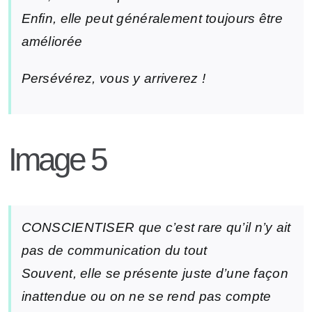
Enfin, elle peut généralement toujours être
améliorée
Persévérez, vous y arriverez !
Image 5
CONSCIENTISER que c’est rare qu’il n’y ait
pas de communication du tout
Souvent, elle se présente juste d’une façon
inattendue ou on ne se rend pas compte