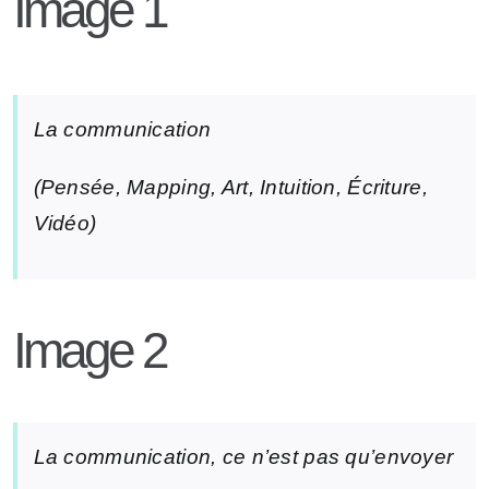
Image 1
La communication
(Pensée, Mapping, Art, Intuition, Écriture,
Vidéo)
Image 2
La communication, ce n’est pas qu’envoyer