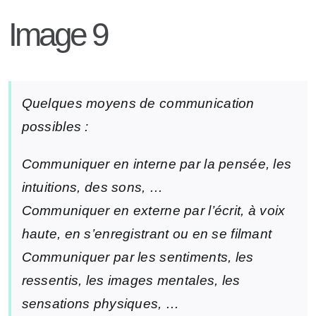
Image 9
Quelques moyens de communication
possibles :
Communiquer en interne par la pensée, les
intuitions, des sons, …
Communiquer en externe par l’écrit, à voix
haute, en s’enregistrant ou en se filmant
Communiquer par les sentiments, les
ressentis, les images mentales, les
sensations physiques, …