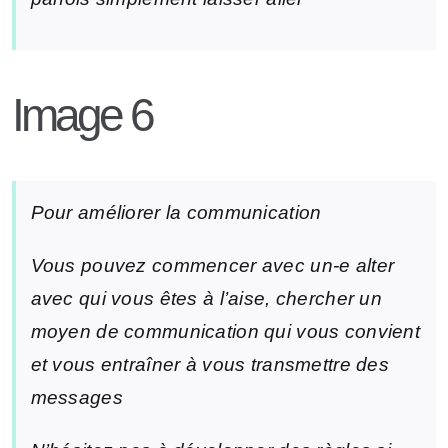
Image 6
Pour améliorer la communication
Vous pouvez commencer avec un-e alter
avec qui vous êtes à l’aise, chercher un
moyen de communication qui vous convient
et vous entraîner à vous transmettre des
messages