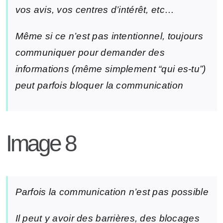
vos avis, vos centres d’intérêt, etc…
Même si ce n’est pas intentionnel, toujours
communiquer pour demander des
informations (même simplement “qui es-tu”)
peut parfois bloquer la communication
Image 8
Parfois la communication n’est pas possible
Il peut y avoir des barrières, des blocages