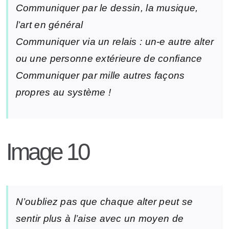
Communiquer par le dessin, la musique,
l’art en général
Communiquer via un relais : un-e autre alter
ou une personne extérieure de confiance
Communiquer par mille autres façons
propres au système !
Image 10
N’oubliez pas que chaque alter peut se
sentir plus à l’aise avec un moyen de