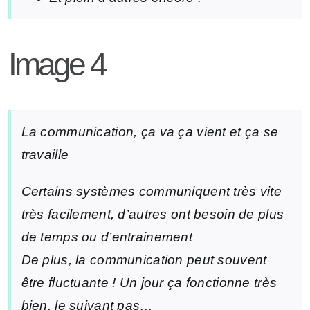
Image 4
La communication, ça va ça vient et ça se
travaille
Certains systèmes communiquent très vite
très facilement, d’autres ont besoin de plus
de temps ou d’entrainement
De plus, la communication peut souvent
être fluctuante ! Un jour ça fonctionne très
bien, le suivant pas…