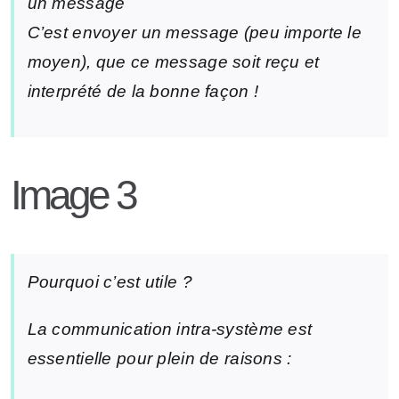
un message
C’est envoyer un message (peu importe le
moyen), que ce message soit reçu et
interprété de la bonne façon !
Image 3
Pourquoi c’est utile ?
La communication intra-système est
essentielle pour plein de raisons :