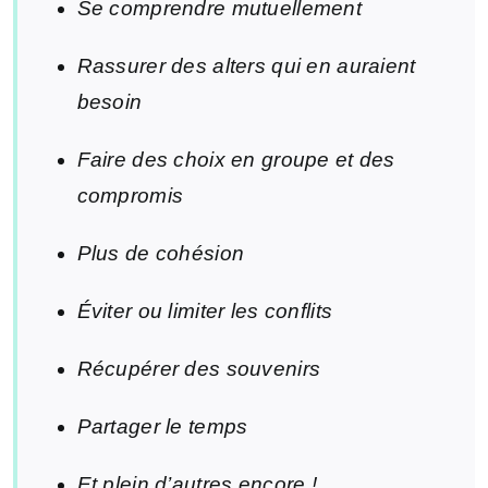
Se comprendre mutuellement
Rassurer des alters qui en auraient
besoin
Faire des choix en groupe et des
compromis
Plus de cohésion
Éviter ou limiter les conflits
Récupérer des souvenirs
Partager le temps
Et plein d’autres encore !