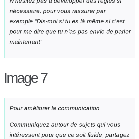
N’hésitez pas à développer des règles si
nécessaire, pour vous rassurer par
exemple “Dis-moi si tu es là même si c’est
pour me dire que tu n’as pas envie de parler
maintenant”
Image 7
Pour améliorer la communication
Communiquez autour de sujets qui vous
intéressent pour que ce soit fluide, partagez