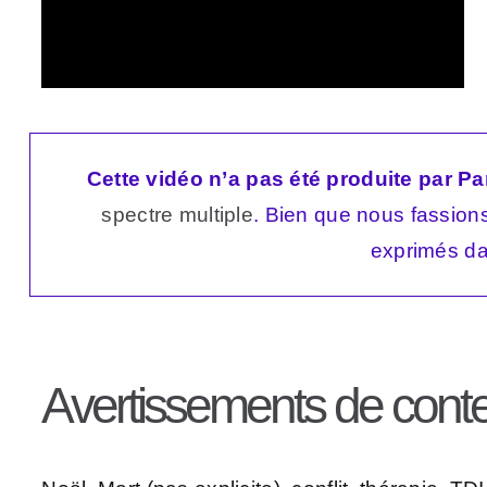
Cette vidéo n’a pas été produite par Par
spectre multiple
. Bien que nous fassions 
exprimés da
Avertissements de cont