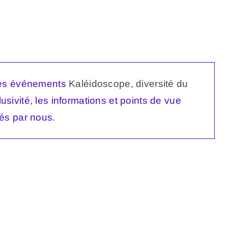
 les événements
Kaléidoscope, diversité du
usivité, les informations et points de vue
és par nous.