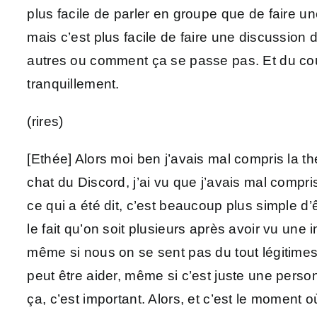
plus facile de parler en groupe que de faire u
mais c’est plus facile de faire une discussio
autres ou comment ça se passe pas. Et du coup
tranquillement.
(rires)
[Ethée] Alors moi ben j’avais mal compris la th
chat du Discord, j’ai vu que j’avais mal compri
ce qui a été dit, c’est beaucoup plus simple d
le fait qu’on soit plusieurs après avoir vu une
même si nous on se sent pas du tout légitim
peut être aider, même si c’est juste une perso
ça, c’est important. Alors, et c’est le moment 