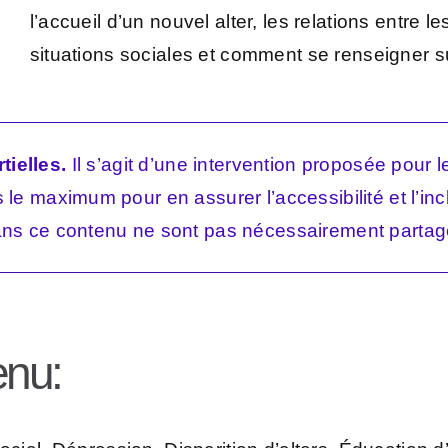
l’accueil d’un nouvel alter, les relations entre les
situations sociales et comment se renseigner sur
tielles.
Il s’agit d’une intervention proposée pour
le maximum pour en assurer l’accessibilité et l’incl
ns ce contenu ne sont pas nécessairement partag
enu: