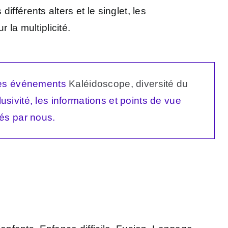
 différents alters et le singlet, les
 la multiplicité.
 les événements
Kaléidoscope, diversité du
usivité, les informations et points de vue
és par nous.