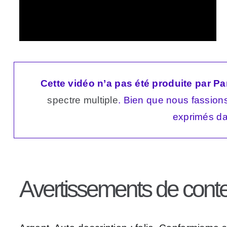
Cette vidéo n’a pas été produite par Par
spectre multiple
. Bien que nous fassions 
exprimés da
Avertissements de cont