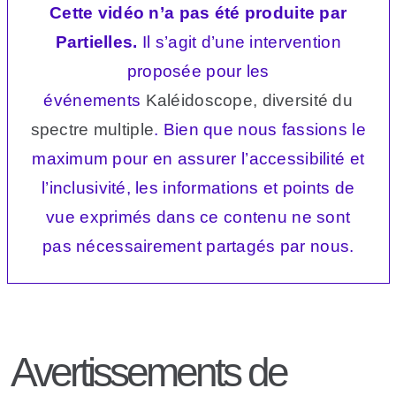
Cette vidéo n’a pas été produite par
Partielles.
Il s’agit d’une intervention
proposée pour les
événements
Kaléidoscope, diversité du
spectre multiple
. Bien que nous fassions le
maximum pour en assurer l’accessibilité et
l’inclusivité, les informations et points de
vue exprimés dans ce contenu ne sont
pas nécessairement partagés par nous.
Avertissements de