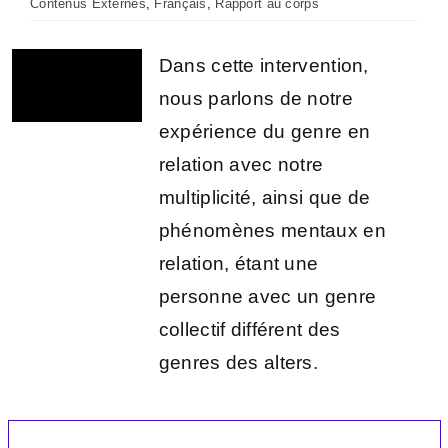
Contenus Externes
,
Français
,
Rapport au corps
Dans cette intervention,
nous parlons de notre
expérience du genre en
relation avec notre
multiplicité, ainsi que de
phénomènes mentaux en
relation, étant une
personne avec un genre
collectif différent des
genres des alters.