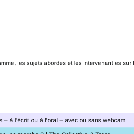
amme, les sujets abordés et les intervenant·es sur 
– à l’écrit ou à l’oral – avec ou sans webcam