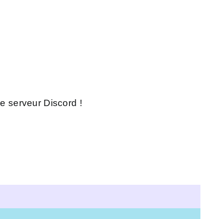
le serveur Discord !