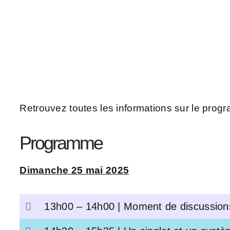
Retrouvez toutes les informations sur le progr
Programme
Dimanche 25 mai 2025
13h00 – 14h00 | Moment de discussions 