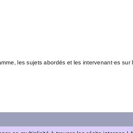
amme, les sujets abordés et les intervenant·es sur 