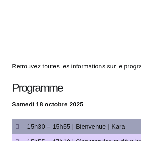
Retrouvez toutes les informations sur le progr
Programme
Samedi 18 octobre 2025
15h30 – 15h55 | Bienvenue | Kara