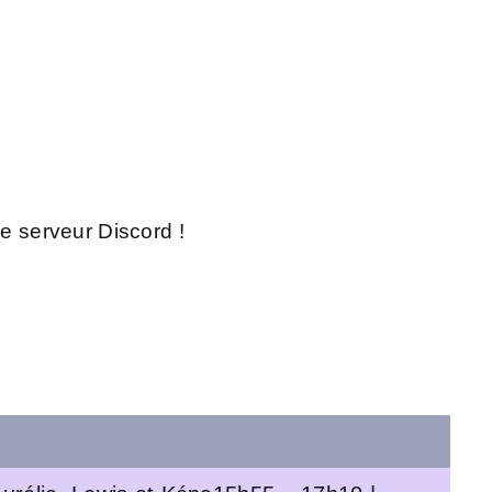
le serveur Discord !