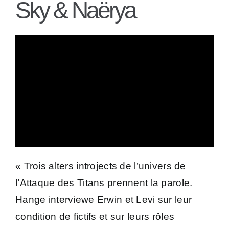
Sky & Naërya
« Trois alters introjects de l’univers de
l’Attaque des Titans prennent la parole.
Hange interviewe Erwin et Levi sur leur
condition de fictifs et sur leurs rôles