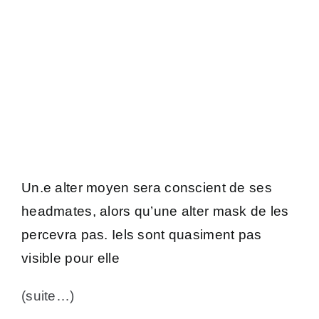
Un.e alter moyen sera conscient de ses
headmates, alors qu’une alter mask de les
percevra pas. Iels sont quasiment pas
visible pour elle
(suite…)