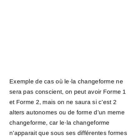
Exemple de cas où le·la changeforme ne
sera pas conscient, on peut avoir Forme 1
et Forme 2, mais on ne saura si c’est 2
alters autonomes ou de forme d’un meme
changeforme, car le·la changeforme
n’apparait que sous ses différentes formes