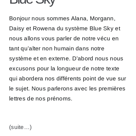
Bonjour nous sommes Alana, Morgann,
Daisy et Rowena du système Blue Sky et
nous allons vous parler de notre vécu en
tant qu’alter non humain dans notre
système et en externe. D’abord nous nous
excusons pour la longueur de notre texte
qui abordera nos différents point de vue sur
le sujet. Nous parlerons avec les premières
lettres de nos prénoms.
(suite…)